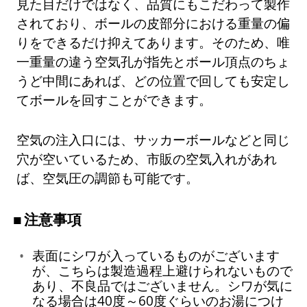
見た目だけではなく、品質にもこだわって製作
されており、ボールの皮部分における重量の偏
りをできるだけ抑えてあります。そのため、唯
一重量の違う空気孔が指先とボール頂点のちょ
うど中間にあれば、どの位置で回しても安定し
てボールを回すことができます。
空気の注入口には、サッカーボールなどと同じ
穴が空いているため、市販の空気入れがあれ
ば、空気圧の調節も可能です。
注意事項
表面にシワが入っているものがございます
が、こちらは製造過程上避けられないもので
あり、不良品ではございません。シワが気に
なる場合は40度～60度ぐらいのお湯につけ