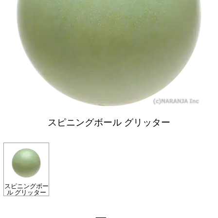
スピニングボール グリッター
スピニングボー
ル グリッター