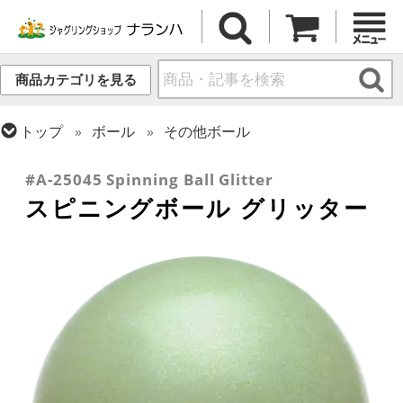
商品カテゴリを見る
トップ
ボール
その他ボール
トップ
その他道具
#A-25045 Spinning Ball Glitter
スピニングボール グリッター