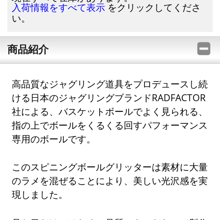
をクリックしてくださ
入荷情報をすべて表示
い。
商品紹介
高品質なジャグリング道具をプロデュースし続
ける日本のジャグリングブランドRADFACTOR
社による、バスケットボールでよく見られる、
指の上でボールをくるくる回すパフォーマンス
専用のボールです。
このスピニングボールグリッターは素材に大量
のラメを混ぜることにより、美しい光沢感を実
現しました。