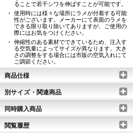
ることで若干シワを伸ばすことが可能です。
使用時には様々な場所にラメが付着する可能
性がございます。メーカーにて表面のラメを
できる限り取り除いてありますが、ご使用の
際にはお気をつけください。
伸縮性のある素材でできているため、注入す
る空気量によってサイズが異なります。大き
さの調整をする場合には市販の空気入れにて
ご調節ください。
商品仕様
別サイズ・関連商品
同時購入商品
閲覧履歴