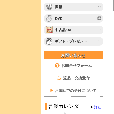
書籍
11
DVD
中古品SALE
0
ギフト・プレゼント
14
お問い合わせ
お問合せフォーム
返品・交換受付
▶
お電話での受付について
営業カレンダー
詳細