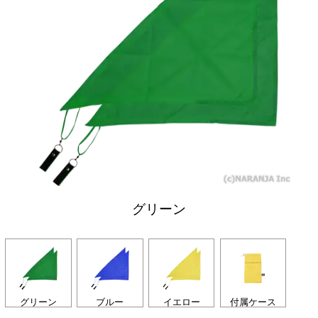
グリーン
グリーン
ブルー
イエロー
付属ケース