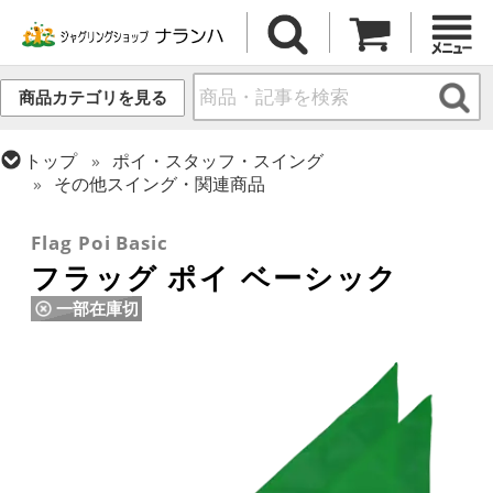
商品カテゴリを見る
トップ
ポイ・スタッフ・スイング
その他スイング・関連商品
トップ
ポイ・スタッフ・スイング
ポイ
Flag Poi Basic
フラッグ ポイ ベーシック
一部在庫切