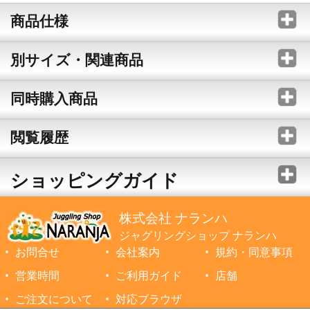
商品仕様
別サイズ・関連商品
同時購入商品
閲覧履歴
ショッピングガイド
株式会社 ナランハ
ジャグリングショップ ナランハ
お問合せ
会社案内
規約・同意事項
営業時間
ご利用ガイド
店舗
ご注文について
対応ブラウザ