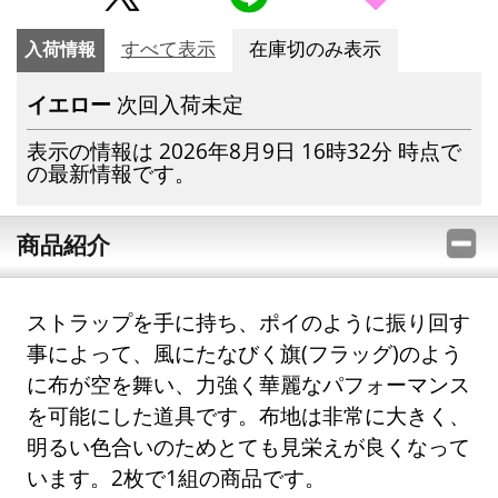
入荷情報
すべて表示
在庫切のみ表示
イエロー
次回入荷未定
表示の情報は 2026年8月9日 16時32分 時点で
の最新情報です。
商品紹介
ストラップを手に持ち、ポイのように振り回す
事によって、風にたなびく旗(フラッグ)のよう
に布が空を舞い、力強く華麗なパフォーマンス
を可能にした道具です。布地は非常に大きく、
明るい色合いのためとても見栄えが良くなって
います。2枚で1組の商品です。