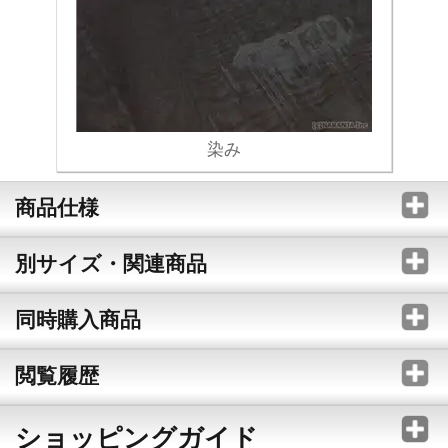
染み
商品仕様
別サイズ・関連商品
同時購入商品
閲覧履歴
ショッピングガイド