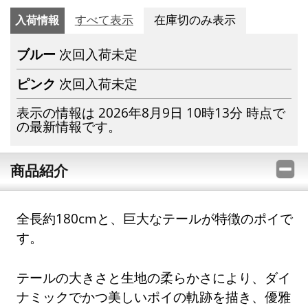
入荷情報
すべて表示
在庫切のみ表示
ブルー
次回入荷未定
ピンク
次回入荷未定
表示の情報は 2026年8月9日 10時13分 時点で
の最新情報です。
商品紹介
全長約180cmと、巨大なテールが特徴のポイで
す。
テールの大きさと生地の柔らかさにより、ダイ
ナミックでかつ美しいポイの軌跡を描き、優雅