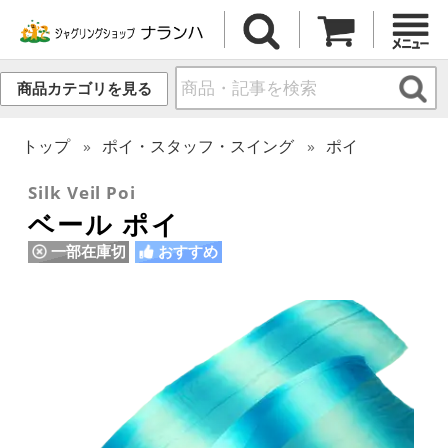
商品カテゴリを見る
トップ
ポイ・スタッフ・スイング
ポイ
Silk Veil Poi
ベール ポイ
一部在庫切
おすすめ