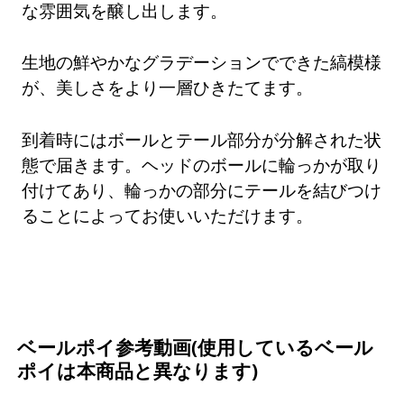
な雰囲気を醸し出します。
生地の鮮やかなグラデーションでできた縞模様
が、美しさをより一層ひきたてます。
到着時にはボールとテール部分が分解された状
態で届きます。ヘッドのボールに輪っかが取り
付けてあり、輪っかの部分にテールを結びつけ
ることによってお使いいただけます。
ベールポイ参考動画(使用しているベール
ポイは本商品と異なります)