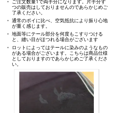
ご注文数量1で両手分になります。片手分ず
つの販売はしておりませんのであらかじめご
了承ください。
通常のポイに比べ、空気抵抗により振り心地
が重く感じます。
地面等にテール部分を何度もこすりつける
と、縫い目がほつれる場合がございます
ロットによってはテールに染みのようなもの
がある場合がございます。こちらは商品仕様
としておりますのであらかじめご了承くださ
い。