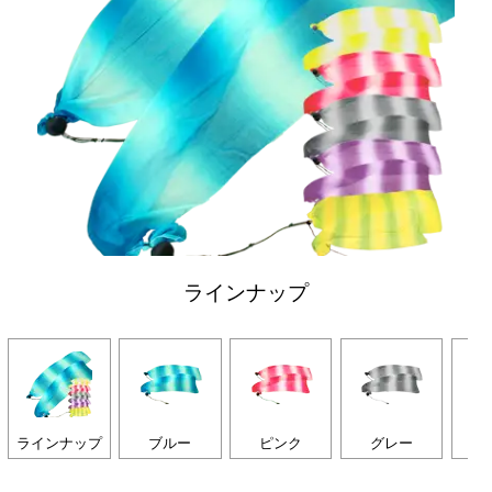
ラインナップ
ラインナップ
ブルー
ピンク
グレー
パ