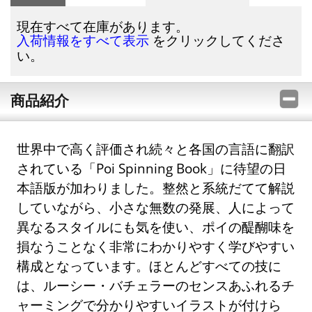
現在すべて在庫があります。
をクリックしてくださ
入荷情報をすべて表示
い。
商品紹介
世界中で高く評価され続々と各国の言語に翻訳
されている「Poi Spinning Book」に待望の日
本語版が加わりました。整然と系統だてて解説
していながら、小さな無数の発展、人によって
異なるスタイルにも気を使い、ポイの醍醐味を
損なうことなく非常にわかりやすく学びやすい
構成となっています。ほとんどすべての技に
は、ルーシー・バチェラーのセンスあふれるチ
ャーミングで分かりやすいイラストが付けら