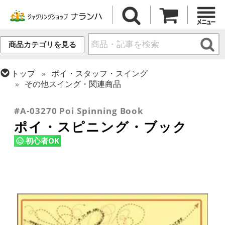
商品カテゴリを見る
トップ
ポイ・スタッフ・スイング
その他スイング・関連商品
トップ
書籍
#A-03270 Poi Spinning Book
ポイ・スピニング・ブック
初心者OK