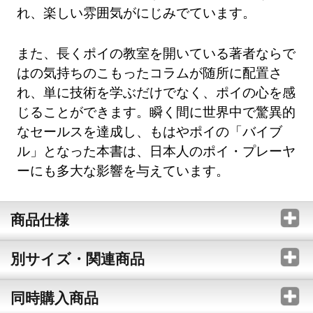
れ、楽しい雰囲気がにじみでています。
また、長くポイの教室を開いている著者ならで
はの気持ちのこもったコラムが随所に配置さ
れ、単に技術を学ぶだけでなく、ポイの心を感
じることができます。瞬く間に世界中で驚異的
なセールスを達成し、もはやポイの「バイブ
ル」となった本書は、日本人のポイ・プレーヤ
ーにも多大な影響を与えています。
商品仕様
別サイズ・関連商品
同時購入商品