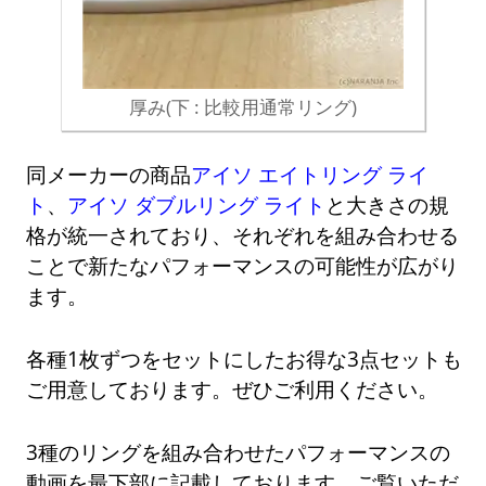
厚み(下 : 比較用通常リング)
同メーカーの商品
アイソ エイトリング ライ
ト
、
アイソ ダブルリング ライト
と大きさの規
格が統一されており、それぞれを組み合わせる
ことで新たなパフォーマンスの可能性が広がり
ます。
各種1枚ずつをセットにしたお得な3点セットも
ご用意しております。ぜひご利用ください。
3種のリングを組み合わせたパフォーマンスの
動画を最下部に記載しております。ご覧いただ