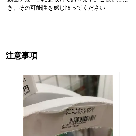
き、その可能性を感じ取ってください。
注意事項