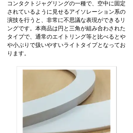
コンタクトジャグリングの一種で、空中に固定
されているように見せるアイソレーション系の
演技を行うと、非常に不思議な表現ができるリ
ングです。本商品は円と三角が組み合わされた
タイプで、通常のエイトリング等と比べるとや
や小ぶりで扱いやすいライトタイプとなってお
ります。