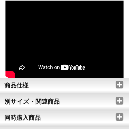
商品仕様
別サイズ・関連商品
同時購入商品