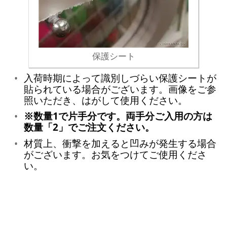
保護シート
入荷時期によって識別しづらい保護シートが
貼られている場合がございます。画像をご参
照いただき、はがして使用ください。
※数量1で片手分です。両手分ご入用の方は
数量「2」でご注文ください。
材質上、衝撃を加えると凹みが発生する場合
がございます。お気をつけてご使用くださ
い。