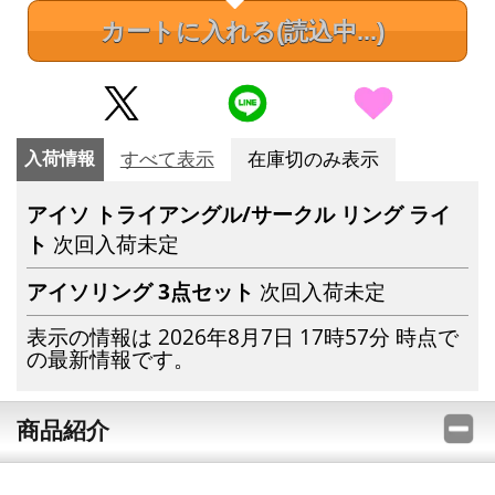
カートに入れる
(読込中...)
入荷情報
すべて表示
在庫切のみ表示
アイソ トライアングル/サークル リング ライ
ト
次回入荷未定
アイソリング 3点セット
次回入荷未定
表示の情報は 2026年8月7日 17時57分 時点で
の最新情報です。
商品紹介