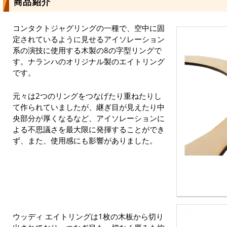
商品紹介
コンタクトジャグリングの一種で、空中に固
定されているように見せるアイソレーション
系の演技に使用する木製の8の字型リングで
す。ナランハのオリジナル製のエイトリング
です。
元々は2つのリングをつなげたり重ねたりし
て作られていましたが、継ぎ目が見えたり中
央部分が厚くなるなど、アイソレーションに
よる不思議さを最大限に発揮することができ
ず、また、使用感にも影響がありました。
ウッディ エイトリングは1枚の木板から切り