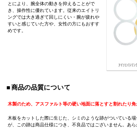
とにより、腕全体の動きを抑えることがで
き、操作性に優れています。従来のエイトリ
ングでは大き過ぎて回しにくい・腕が疲れや
すいと感じていた方や、女性の方にもおすす
めです。
ｱｲｿｴｲﾄﾘﾝｸ
商品の品質について
木製のため、アスファルト等の硬い地面に落とすと割れたり角
木板をカットした際に生じた、シミのような跡がついている場
が、この跡は商品仕様につき、不良品ではございません。あら