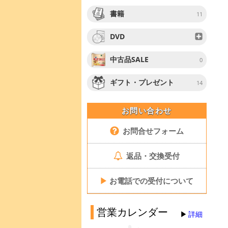
書籍
11
DVD
中古品SALE
0
ギフト・プレゼント
14
お問い合わせ
お問合せフォーム
返品・交換受付
▶
お電話での受付について
営業カレンダー
詳細