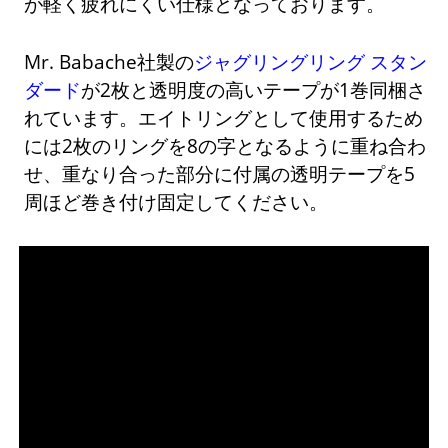
が軽く疲れにくい仕様となっております。
Mr. Babache社製の
ジャグリングリング スタン
ダード
が2枚と透明度の高いテープが1巻同梱さ
れています。エイトリングとして使用するため
には2枚のリングを8の字となるように重ね合わ
せ、重なり合った部分に付属の透明テープを5
周ほど巻き付け固定してください。