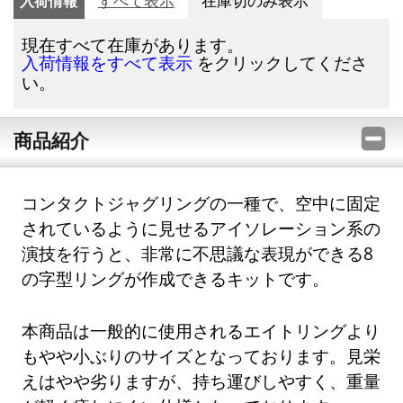
入荷情報
すべて表示
在庫切のみ表示
現在すべて在庫があります。
をクリックしてくださ
入荷情報をすべて表示
い。
商品紹介
コンタクトジャグリングの一種で、空中に固定
されているように見せるアイソレーション系の
演技を行うと、非常に不思議な表現ができる8
の字型リングが作成できるキットです。
本商品は一般的に使用されるエイトリングより
もやや小ぶりのサイズとなっております。見栄
えはやや劣りますが、持ち運びしやすく、重量