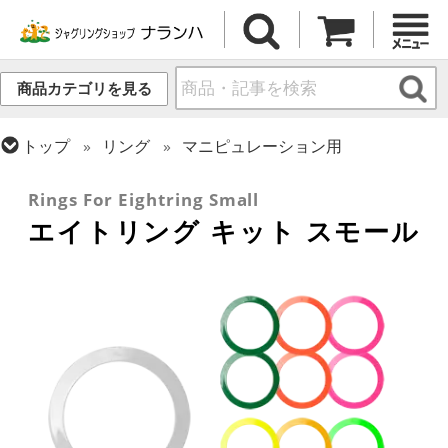
商品カテゴリを見る
トップ
リング
マニピュレーション用
トップ
リング
Rings For Eightring Small
エイトリング キット スモール