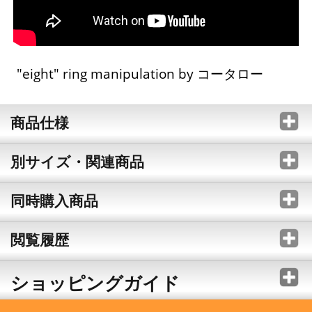
"eight" ring manipulation by コータロー
商品仕様
別サイズ・関連商品
同時購入商品
閲覧履歴
ショッピングガイド