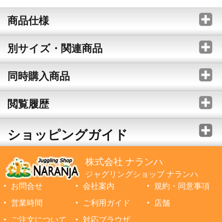
商品仕様
別サイズ・関連商品
同時購入商品
閲覧履歴
ショッピングガイド
株式会社 ナランハ
ジャグリングショップ ナランハ
お問合せ
会社案内
規約・同意事項
営業時間
ご利用ガイド
店舗
ご注文について
対応ブラウザ