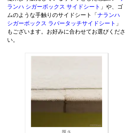
ランハ シガーボックス サイドシート
」や、ゴ
ムのような手触りのサイドシート「
ナランハ
シガーボックス ラバータッチサイドシート
」
もございます。お好みに合わせてお選びくださ
い。
厚さ