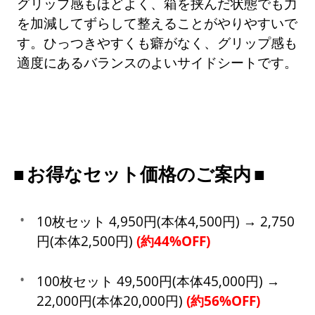
グリップ感もほどよく、箱を挟んだ状態でも力
を加減してずらして整えることがやりやすいで
す。ひっつきやすくも癖がなく、グリップ感も
適度にあるバランスのよいサイドシートです。
お得なセット価格のご案内
10枚セット 4,950円(本体4,500円) → 2,750
円(本体2,500円)
(約44%OFF)
100枚セット 49,500円(本体45,000円) →
22,000円(本体20,000円)
(約56%OFF)