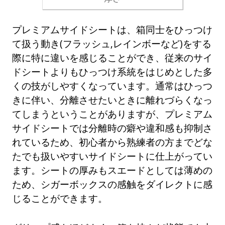
プレミアムサイドシートは、箱同士をひっつけ
て扱う動き(フラッシュ,レインボーなど)をする
際に特に違いを感じることができ、従来のサイ
ドシートよりもひっつけ系統をはじめとした多
くの技がしやすくなっています。通常はひっつ
きに伴い、分離させたいときに離れづらくなっ
てしまうということがありますが、プレミアム
サイドシートでは分離時の癖や違和感も抑制さ
れているため、初心者から熟練者の方までどな
たでも扱いやすいサイドシートに仕上がってい
ます。シートの厚みもスエードとしては薄めの
ため、シガーボックスの感触をダイレクトに感
じることができます。