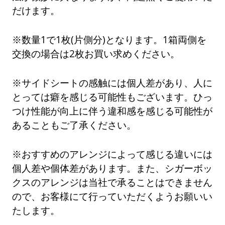
だけます。
※数量1で1枚(片側分)となります。1箱両側を
交換の場合は2枚お買い求めください。
※サイドシートの感触には個人差があり、人に
とっては癖を感じる可能性もございます。ひっ
つけ性能が向上に伴う違和感を感じる可能性が
あることもご了承ください。
※おすすめのアレンジによって感じる違いには
個人差や個体差があります。また、シガーボッ
クスのアレンジは当社で承ることはできません
ので、お客様にて行っていただくようお願いい
たします。