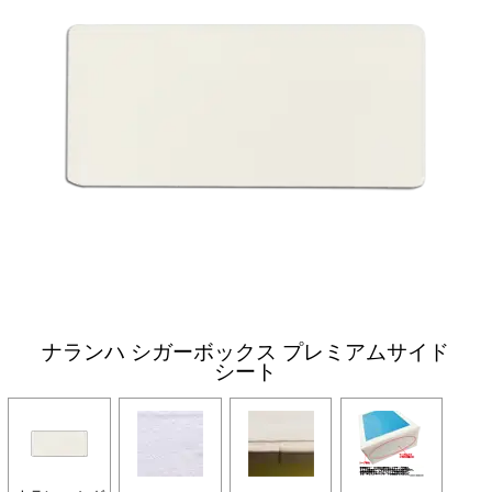
ナランハ シガーボックス プレミアムサイド
シート