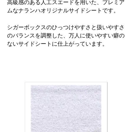
高級感のある人工スエードを用いた、プレミア
ムなナランハオリジナルサイドシートです。
シガーボックスのひっつけやすさと扱いやすさ
のバランスを調整した、万人に使いやすい癖の
ないサイドシートに仕上がっています。