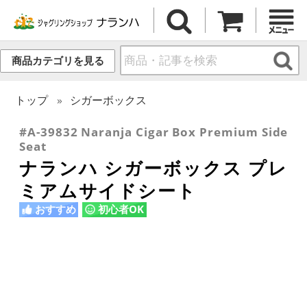
商品カテゴリを見る
トップ
シガーボックス
#A-39832 Naranja Cigar Box Premium Side
Seat
ナランハ シガーボックス プレ
ミアムサイドシート
おすすめ
初心者OK