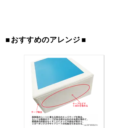
おすすめのアレンジ