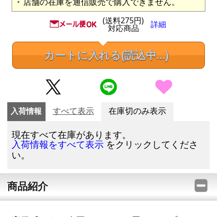
店舗の在庫を通信販売で購入できません。
(送料275円)
詳細
対応商品
カートに入れる
(読込中...)
入荷情報
すべて表示
在庫切のみ表示
現在すべて在庫があります。
をクリックしてくださ
入荷情報をすべて表示
い。
商品紹介