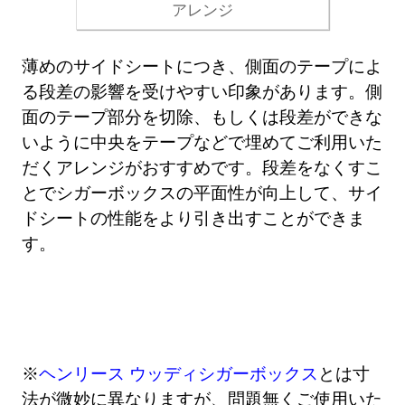
アレンジ
薄めのサイドシートにつき、側面のテープによ
る段差の影響を受けやすい印象があります。側
面のテープ部分を切除、もしくは段差ができな
いように中央をテープなどで埋めてご利用いた
だくアレンジがおすすめです。段差をなくすこ
とでシガーボックスの平面性が向上して、サイ
ドシートの性能をより引き出すことができま
す。
※
ヘンリース ウッディシガーボックス
とは寸
法が微妙に異なりますが、問題無くご使用いた