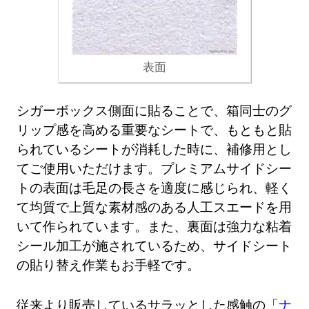
表面
シガーボックス側面に貼ることで、箱同士のグ
リップ感を高める重要なシートで、もともと貼
られているシートが消耗した時に、補修用とし
てご使用いただけます。プレミアムサイドシー
トの表面は毛足の長さを適度に感じられ、軽く
て均質で上質な素材感のある人工スエードを用
いて作られています。また、裏面は強力な粘着
シール加工が施されているため、サイドシート
の貼り替え作業もお手軽です。
従来より販売しているサラッとした感触の「
ナ