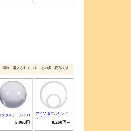
同時に購入されていることの多い商品です
アイソ ダブルリング
リスタルボール 100
ライト
5,060円
8,250円～