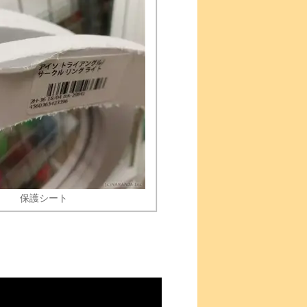
保護シート