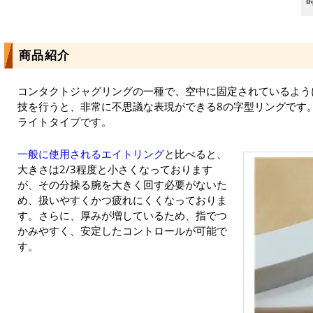
商品紹介
コンタクトジャグリングの一種で、空中に固定されているよう
技を行うと、非常に不思議な表現ができる8の字型リングです
ライトタイプです。
一般に使用されるエイトリング
と比べると、
大きさは2/3程度と小さくなっております
が、その分操る腕を大きく回す必要がないた
め、扱いやすくかつ疲れにくくなっておりま
す。さらに、厚みが増しているため、指でつ
かみやすく、安定したコントロールが可能で
す。