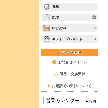
書籍
11
DVD
中古品SALE
0
ギフト・プレゼント
14
お問い合わせ
お問合せフォーム
返品・交換受付
▶
お電話での受付について
営業カレンダー
詳細