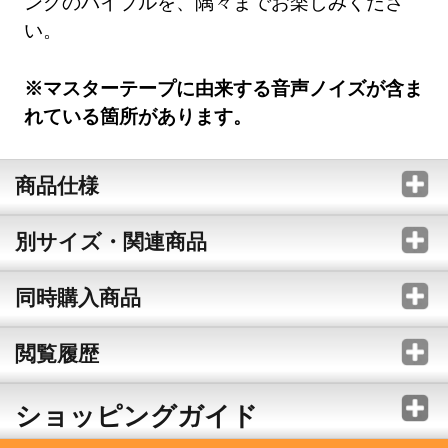
ングのバイブルを、隅々までお楽しみくださ
い。
※マスターテープに由来する音声ノイズが含ま
れている箇所があります。
商品仕様
別サイズ・関連商品
同時購入商品
閲覧履歴
ショッピングガイド