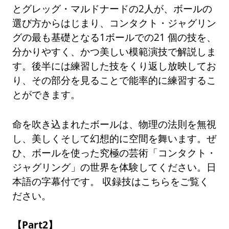
とグレッグ・マルドナードの2人が、ボールの
選び方からはじまり、コンタクト・ジャグリン
グの最も基礎となる1ボールでの21 個の技を、
分かりやすく、かつ美しい模範演技で解説しま
す。後半には練習した技をくり返し放映してお
り、その部分を見ることで能率的に練習するこ
とができます。
命を吹き込まれたボールは、物理の法則を無視
し、美しくそして幻想的に空間を舞います。ぜ
ひ、ボールを使った究極の芸術「コンタクト・
ジャグリング」の世界を体験してください。日
本語の字幕付です。 収録技はこちらをご覧く
ださい。
【Part2】