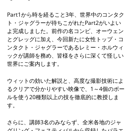
Part1から時を経ること3年、世界中のコンタク
ト・ジャグラーが待ちこがれたPart2がいよい
よ完成しました。前作の名コンビ、オーウェン
とグレッグに加え、今回新たに女性トップ・コ
ンタクト・ジャグラーであるレミー・ホルウィ
ックが講師を務め、皆様をさらに深くて怪しい
世界にご案内します。
ウィットの効いた解説と、高度な撮影技術によ
るクリアで分かりやすい映像で、1～4個のボー
ルを使う20種類以上の技を徹底的に教授しま
す。
さらに、講師3名のみならず、全米各地のジャ
グリング・フェスティバルから収録したバラエ