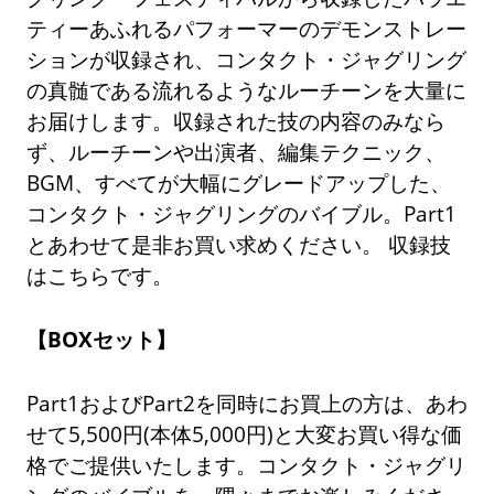
ティーあふれるパフォーマーのデモンストレー
ションが収録され、コンタクト・ジャグリング
の真髄である流れるようなルーチーンを大量に
お届けします。収録された技の内容のみなら
ず、ルーチーンや出演者、編集テクニック、
BGM、すべてが大幅にグレードアップした、
コンタクト・ジャグリングのバイブル。Part1
とあわせて是非お買い求めください。 収録技
はこちらです。
【BOXセット】
Part1およびPart2を同時にお買上の方は、あわ
せて5,500円(本体5,000円)と大変お買い得な価
格でご提供いたします。コンタクト・ジャグリ