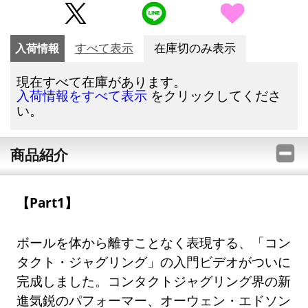
入荷情報
すべて表示
在庫切のみ表示
現在すべて在庫があります。
をクリックしてくださ
入荷情報をすべて表示
い。
商品紹介
【Part1】
ボールを体から離すことなく表現する、「コン
タクト・ジャグリング」の入門ビデオがついに
完成しました。コンタクトジャグリング界の新
進気鋭のパフォーマー、オーウェン・エドソン