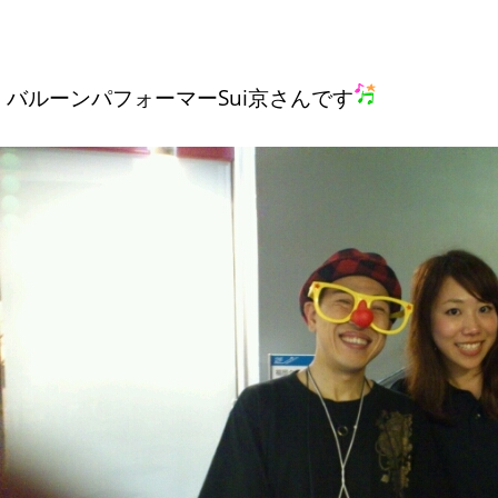
バルーンパフォーマーSui京さんです