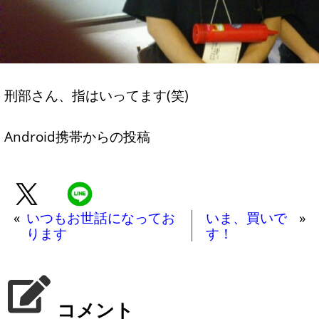
刑部さん、指はいってます(笑)
Android携帯からの投稿
«
いつもお世話になってお
いま、買いで
»
ります
す！
コメント