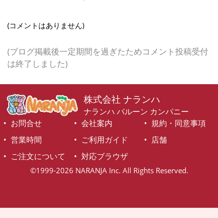
(コメントはありません)
(ブログ掲載後一定期間を過ぎたためコメント投稿受付
は終了しました)
株式会社 ナランハ
ナランハ バルーン カンパニー
お問合せ
会社案内
規約・同意事項
営業時間
ご利用ガイド
店舗
ご注文について
対応ブラウザ
©1999-2026 NARANJA Inc. All Rights Reserved.