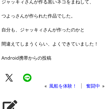
ジャッキィさんが作る黒いネコをまねして、
つよっさんが作られた作品でした。
自分も、ジャッキィさんが作ったのかと
間違えてしまうくらい、よくできていました！
Android携帯からの投稿
«
風船を体験！
奮闘中
»