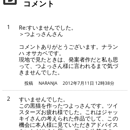
コメント
1
Re:すいませんでした。
＞つよっさんさん
コメントありがとうございます。ナラン
ハ オサカベです。
現地で見たときは、発案者作だと私も思
って、つよっさん様に言われるまで気づ
きませんでした。
投稿
NARANJA
2012年7月11日 12時38分
2
すいませんでした。
この黒猫を作ったつよっさんです。ツイ
スターズお疲れ様でした。これはジャッ
キイさんの考えられた作品でして、この
機会に本人様に見ていただきアドバイス