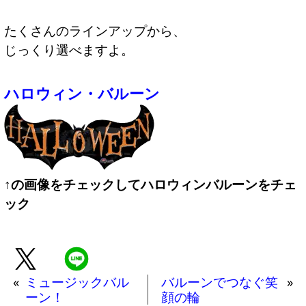
たくさんのラインアップから、
じっくり選べますよ。
ハロウィン・バルーン
↑の画像をチェックしてハロウィンバルーンをチェ
ック
«
ミュージックバル
バルーンでつなぐ笑
»
ーン！
顔の輪