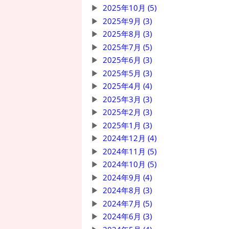
2025年10月 (5)
2025年9月 (3)
2025年8月 (3)
2025年7月 (5)
2025年6月 (3)
2025年5月 (3)
2025年4月 (4)
2025年3月 (3)
2025年2月 (3)
2025年1月 (3)
2024年12月 (4)
2024年11月 (5)
2024年10月 (5)
2024年9月 (4)
2024年8月 (3)
2024年7月 (5)
2024年6月 (3)