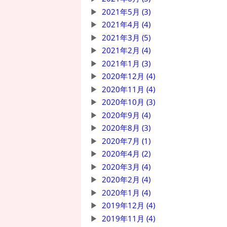
2021年5月 (3)
2021年4月 (4)
2021年3月 (5)
2021年2月 (4)
2021年1月 (3)
2020年12月 (4)
2020年11月 (4)
2020年10月 (3)
2020年9月 (4)
2020年8月 (3)
2020年7月 (1)
2020年4月 (2)
2020年3月 (4)
2020年2月 (4)
2020年1月 (4)
2019年12月 (4)
2019年11月 (4)