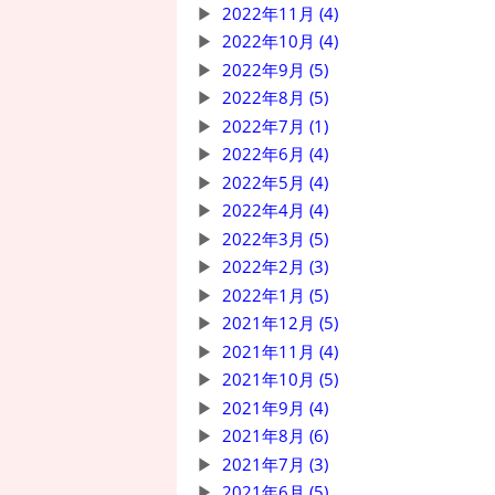
2022年11月 (4)
2022年10月 (4)
2022年9月 (5)
2022年8月 (5)
2022年7月 (1)
2022年6月 (4)
2022年5月 (4)
2022年4月 (4)
2022年3月 (5)
2022年2月 (3)
2022年1月 (5)
2021年12月 (5)
2021年11月 (4)
2021年10月 (5)
2021年9月 (4)
2021年8月 (6)
2021年7月 (3)
2021年6月 (5)