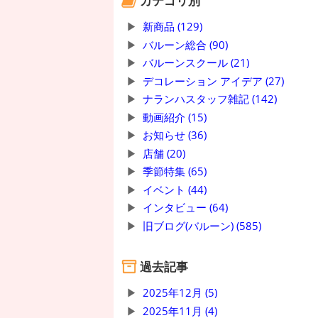
カテゴリ別
新商品 (129)
バルーン総合 (90)
バルーンスクール (21)
デコレーション アイデア (27)
ナランハスタッフ雑記 (142)
動画紹介 (15)
お知らせ (36)
店舗 (20)
季節特集 (65)
イベント (44)
インタビュー (64)
旧ブログ(バルーン) (585)
過去記事
2025年12月 (5)
2025年11月 (4)