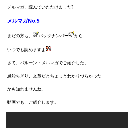
メルマガ、読んでいただけました?
メルマガNo.5
まだの方も、
バックナンバー
から、
いつでも読めますよ
さて、バルーン・メルマガでご紹介した、
風船ちぎり、文章だとちょっとわかりづらかった
かも知れませんね。
動画でも、ご紹介します。