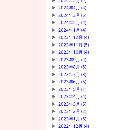
2024年5月 (4)
2024年4月 (4)
2024年3月 (5)
2024年2月 (4)
2024年1月 (4)
2023年12月 (4)
2023年11月 (5)
2023年10月 (4)
2023年9月 (4)
2023年8月 (5)
2023年7月 (3)
2023年6月 (5)
2023年5月 (1)
2023年4月 (4)
2023年3月 (5)
2023年2月 (2)
2023年1月 (6)
2022年12月 (4)