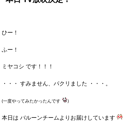
ひー！
ふー！
ミヤコシ です！！！
・・・ すみません、パクリました ・・・。
(一度やってみたかったんです
)
本日は バルーンチームよりお届けしています