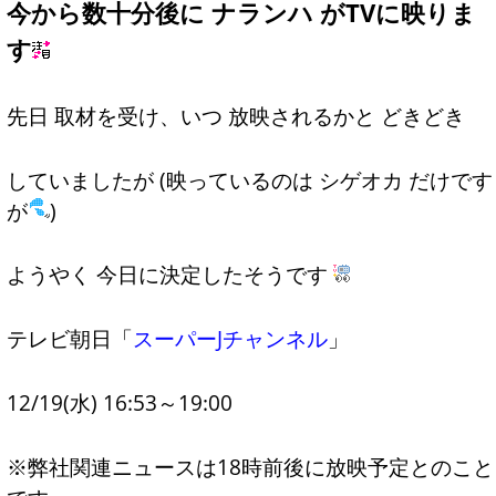
今から数十分後に ナランハ がTVに映りま
す
先日 取材を受け、いつ 放映されるかと どきどき
していましたが (映っているのは シゲオカ だけです
が
)
ようやく 今日に決定したそうです
テレビ朝日「
スーパーJチャンネル
」
12/19(水) 16:53～19:00
※弊社関連ニュースは18時前後に放映予定とのこと