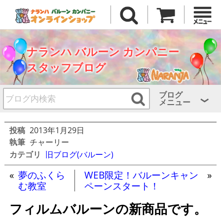
ナランハ バルーン カンパニー
スタッフブログ
ブログ
メニュー
投稿
2013年1月29日
執筆
チャーリー
カテゴリ
旧ブログ(バルーン)
«
夢のふくら
WEB限定！バルーンキャン
»
む教室
ペーンスタート！
フィルムバルーンの新商品です。