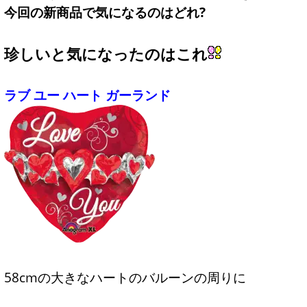
今回の新商品で気になるのはどれ?
珍しいと気になったのはこれ
ラブ ユー ハート ガーランド
58cmの大きなハートのバルーンの周りに