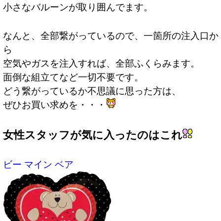
小さなバルーンが取り囲んでます。
なんと、全部繋がっているので、一箇所の注入口か
ら
空気やガスを注入すれば、全部ふくらみます。
面倒な組立てなど一切不要です。
どう繋がっているか不思議に思った方は、
ぜひお買い求めを・・・
女性スタッフが気に入ったのはこれ
ビー マイン ベア