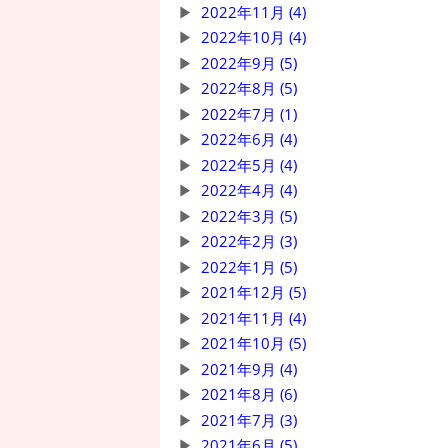
2022年11月 (4)
2022年10月 (4)
2022年9月 (5)
2022年8月 (5)
2022年7月 (1)
2022年6月 (4)
2022年5月 (4)
2022年4月 (4)
2022年3月 (5)
2022年2月 (3)
2022年1月 (5)
2021年12月 (5)
2021年11月 (4)
2021年10月 (5)
2021年9月 (4)
2021年8月 (6)
2021年7月 (3)
2021年6月 (5)