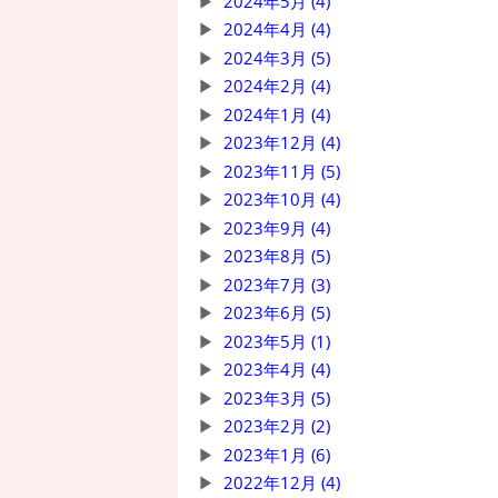
2024年5月 (4)
2024年4月 (4)
2024年3月 (5)
2024年2月 (4)
2024年1月 (4)
2023年12月 (4)
2023年11月 (5)
2023年10月 (4)
2023年9月 (4)
2023年8月 (5)
2023年7月 (3)
2023年6月 (5)
2023年5月 (1)
2023年4月 (4)
2023年3月 (5)
2023年2月 (2)
2023年1月 (6)
2022年12月 (4)