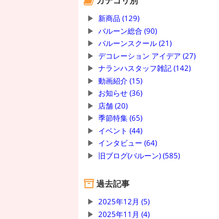
カテゴリ別
新商品 (129)
バルーン総合 (90)
バルーンスクール (21)
デコレーション アイデア (27)
ナランハスタッフ雑記 (142)
動画紹介 (15)
お知らせ (36)
店舗 (20)
季節特集 (65)
イベント (44)
インタビュー (64)
旧ブログ(バルーン) (585)
過去記事
2025年12月 (5)
2025年11月 (4)