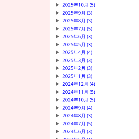
2025年10月 (5)
2025年9月 (3)
2025年8月 (3)
2025年7月 (5)
2025年6月 (3)
2025年5月 (3)
2025年4月 (4)
2025年3月 (3)
2025年2月 (3)
2025年1月 (3)
2024年12月 (4)
2024年11月 (5)
2024年10月 (5)
2024年9月 (4)
2024年8月 (3)
2024年7月 (5)
2024年6月 (3)