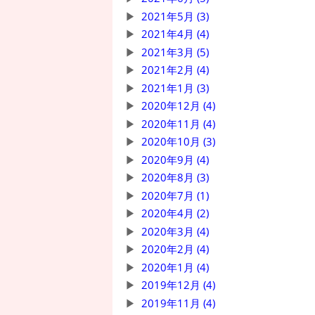
2021年5月 (3)
2021年4月 (4)
2021年3月 (5)
2021年2月 (4)
2021年1月 (3)
2020年12月 (4)
2020年11月 (4)
2020年10月 (3)
2020年9月 (4)
2020年8月 (3)
2020年7月 (1)
2020年4月 (2)
2020年3月 (4)
2020年2月 (4)
2020年1月 (4)
2019年12月 (4)
2019年11月 (4)