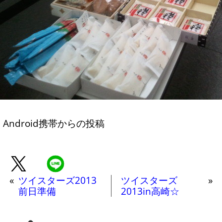
Android携帯からの投稿
«
ツイスターズ2013
ツイスターズ
»
前日準備
2013in高崎☆