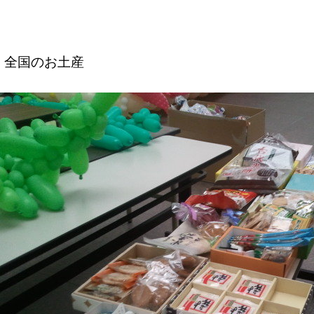
全国のお土産