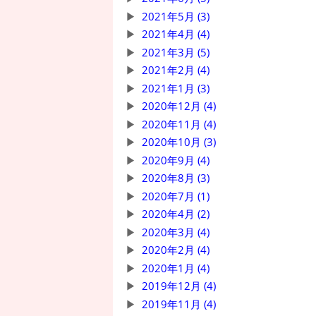
2021年5月 (3)
2021年4月 (4)
2021年3月 (5)
2021年2月 (4)
2021年1月 (3)
2020年12月 (4)
2020年11月 (4)
2020年10月 (3)
2020年9月 (4)
2020年8月 (3)
2020年7月 (1)
2020年4月 (2)
2020年3月 (4)
2020年2月 (4)
2020年1月 (4)
2019年12月 (4)
2019年11月 (4)