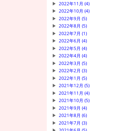
2022年11月 (4)
2022年10月 (4)
2022年9月 (5)
2022年8月 (5)
2022年7月 (1)
2022年6月 (4)
2022年5月 (4)
2022年4月 (4)
2022年3月 (5)
2022年2月 (3)
2022年1月 (5)
2021年12月 (5)
2021年11月 (4)
2021年10月 (5)
2021年9月 (4)
2021年8月 (6)
2021年7月 (3)
2021年6月 (5)