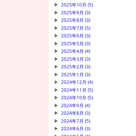
2025年10月 (5)
2025年9月 (3)
2025年8月 (3)
2025年7月 (5)
2025年6月 (3)
2025年5月 (3)
2025年4月 (4)
2025年3月 (3)
2025年2月 (3)
2025年1月 (3)
2024年12月 (4)
2024年11月 (5)
2024年10月 (5)
2024年9月 (4)
2024年8月 (3)
2024年7月 (5)
2024年6月 (3)