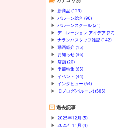
カテゴリ別
新商品 (129)
バルーン総合 (90)
バルーンスクール (21)
デコレーション アイデア (27)
ナランハスタッフ雑記 (142)
動画紹介 (15)
お知らせ (36)
店舗 (20)
季節特集 (65)
イベント (44)
インタビュー (64)
旧ブログ(バルーン) (585)
過去記事
2025年12月 (5)
2025年11月 (4)