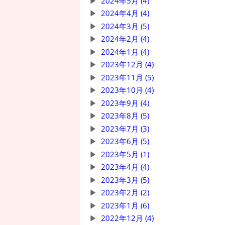
2024年5月 (4)
2024年4月 (4)
2024年3月 (5)
2024年2月 (4)
2024年1月 (4)
2023年12月 (4)
2023年11月 (5)
2023年10月 (4)
2023年9月 (4)
2023年8月 (5)
2023年7月 (3)
2023年6月 (5)
2023年5月 (1)
2023年4月 (4)
2023年3月 (5)
2023年2月 (2)
2023年1月 (6)
2022年12月 (4)