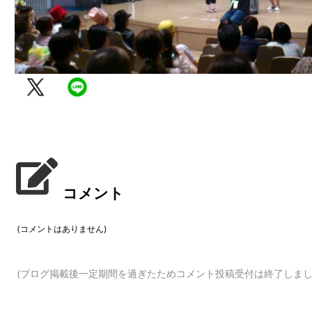
コメント
(コメントはありません)
(ブログ掲載後一定期間を過ぎたためコメント投稿受付は終了しまし