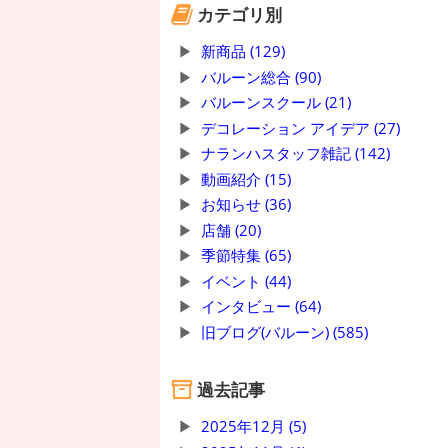
カテゴリ別
新商品 (129)
バルーン総合 (90)
バルーンスクール (21)
デコレーション アイデア (27)
ナランハスタッフ雑記 (142)
動画紹介 (15)
お知らせ (36)
店舗 (20)
季節特集 (65)
イベント (44)
インタビュー (64)
旧ブログ(バルーン) (585)
過去記事
2025年12月 (5)