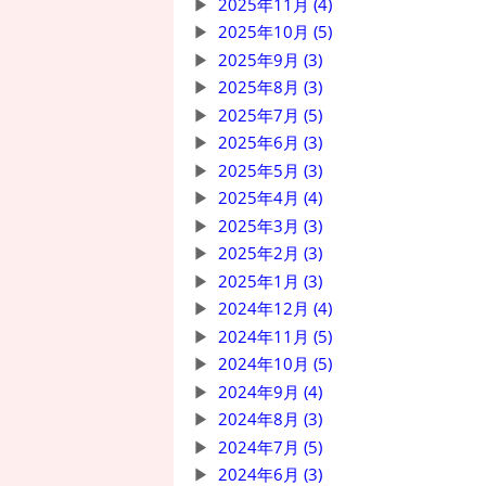
2025年11月 (4)
2025年10月 (5)
2025年9月 (3)
2025年8月 (3)
2025年7月 (5)
2025年6月 (3)
2025年5月 (3)
2025年4月 (4)
2025年3月 (3)
2025年2月 (3)
2025年1月 (3)
2024年12月 (4)
2024年11月 (5)
2024年10月 (5)
2024年9月 (4)
2024年8月 (3)
2024年7月 (5)
2024年6月 (3)