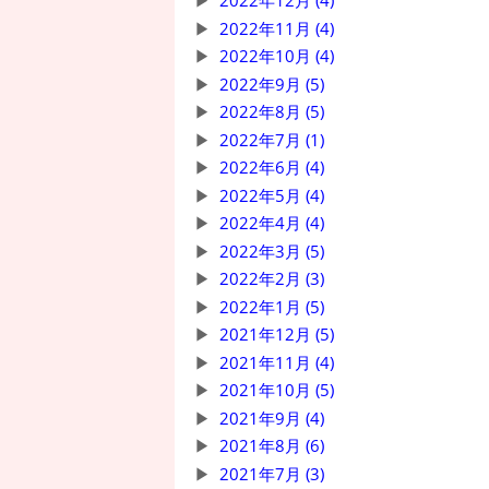
2022年12月 (4)
2022年11月 (4)
2022年10月 (4)
2022年9月 (5)
2022年8月 (5)
2022年7月 (1)
2022年6月 (4)
2022年5月 (4)
2022年4月 (4)
2022年3月 (5)
2022年2月 (3)
2022年1月 (5)
2021年12月 (5)
2021年11月 (4)
2021年10月 (5)
2021年9月 (4)
2021年8月 (6)
2021年7月 (3)