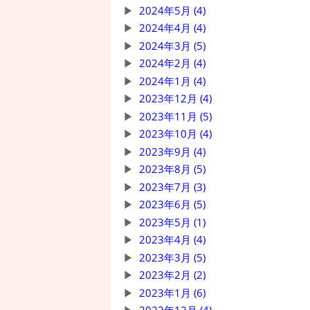
2024年5月 (4)
2024年4月 (4)
2024年3月 (5)
2024年2月 (4)
2024年1月 (4)
2023年12月 (4)
2023年11月 (5)
2023年10月 (4)
2023年9月 (4)
2023年8月 (5)
2023年7月 (3)
2023年6月 (5)
2023年5月 (1)
2023年4月 (4)
2023年3月 (5)
2023年2月 (2)
2023年1月 (6)