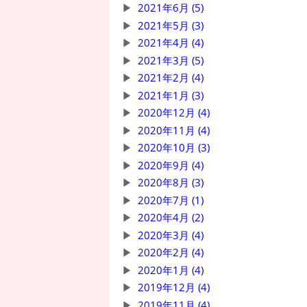
2021年6月 (5)
2021年5月 (3)
2021年4月 (4)
2021年3月 (5)
2021年2月 (4)
2021年1月 (3)
2020年12月 (4)
2020年11月 (4)
2020年10月 (3)
2020年9月 (4)
2020年8月 (3)
2020年7月 (1)
2020年4月 (2)
2020年3月 (4)
2020年2月 (4)
2020年1月 (4)
2019年12月 (4)
2019年11月 (4)