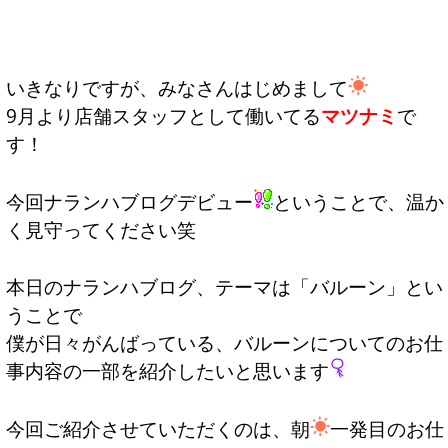
いきなりですが、みなさんはじめまして
9月より店舗スタッフとして働いてる
マツナミ
で
す！
今回ナランハブログデビュー
ということで、温か
く見守ってください笑
本日のナランハブログ、テーマは「バルーン」とい
うことで
僕が日々がんばっている、バルーンについてのお仕
事内容の一部を紹介したいと思います
今回ご紹介させていただくのは、朝
一発目のお仕