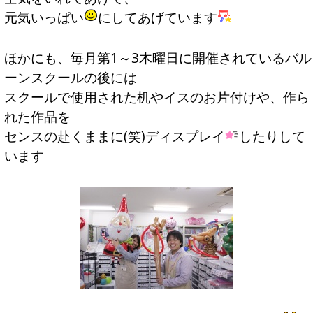
元気いっぱい
にしてあげています
ほかにも、毎月第1～3木曜日に開催されているバル
ーンスクールの後には
スクールで使用された机やイスのお片付けや、作ら
れた作品を
センスの赴くままに(笑)ディスプレイ
したりして
います