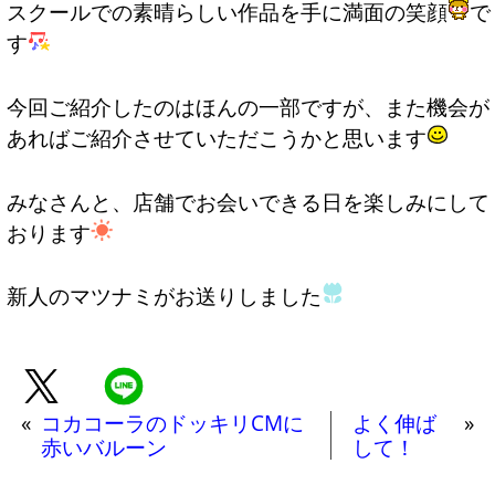
スクールでの素晴らしい作品を手に満面の笑顔
で
す
今回ご紹介したのはほんの一部ですが、また機会が
あればご紹介させていただこうかと思います
みなさんと、店舗でお会いできる日を楽しみにして
おります
新人のマツナミがお送りしました
«
コカコーラのドッキリCMに
よく伸ば
»
赤いバルーン
して！