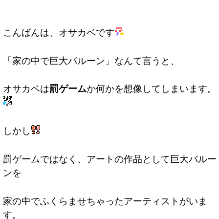
こんばんは、オサカベです
「家の中で巨大バルーン」なんて言うと、
オサカベは
罰ゲーム
か何かを想像してしまいます。
しかし
罰ゲームではなく、アートの作品として巨大バルー
ンを
家の中でふくらませちゃったアーティストがいま
す。