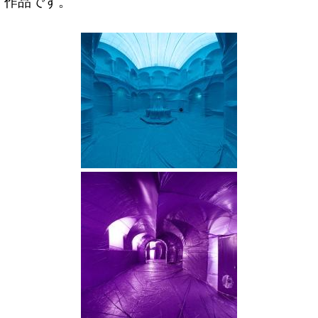
作品です。