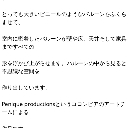
とっても大きいビニールのようなバルーンをふくら
ませて、
室内に密着したバルーンが壁や床、天井そして家具
まですべての
形を浮かび上がらせます。バルーンの中から見ると
不思議な空間を
作り出しています。
Penique productionsというコロンビアのアートチ
ームによる