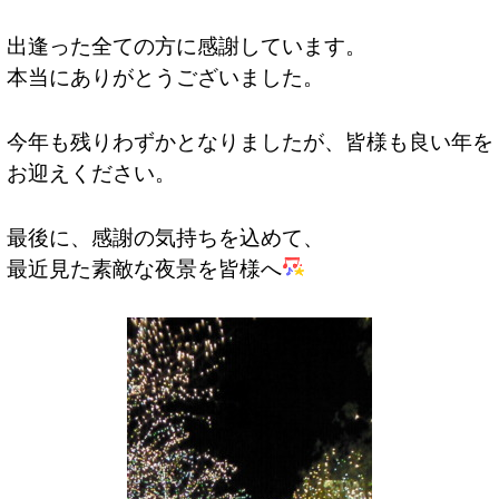
出逢った全ての方に感謝しています。
本当にありがとうございました。
今年も残りわずかとなりましたが、皆様も良い年を
お迎えください。
最後に、感謝の気持ちを込めて、
最近見た素敵な夜景を皆様へ