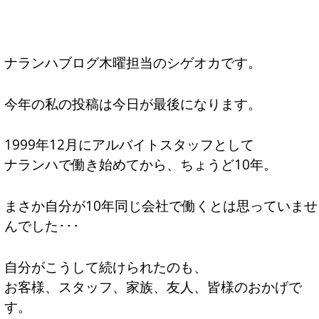
ナランハブログ木曜担当のシゲオカです。
今年の私の投稿は今日が最後になります。
1999年12月にアルバイトスタッフとして
ナランハで働き始めてから、ちょうど10年。
まさか自分が10年同じ会社で働くとは思っていませ
んでした･･･
自分がこうして続けられたのも、
お客様、スタッフ、家族、友人、皆様のおかげで
す。