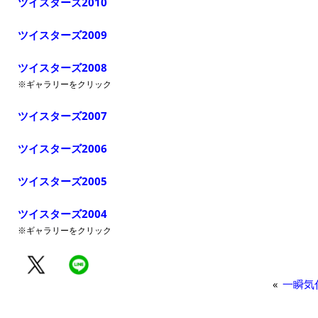
ツイスターズ2010
ツイスターズ2009
ツイスターズ2008
※ギャラリーをクリック
ツイスターズ2007
ツイスターズ2006
ツイスターズ2005
ツイスターズ2004
※ギャラリーをクリック
«
一瞬気