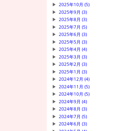
2025年10月 (5)
2025年9月 (3)
2025年8月 (3)
2025年7月 (5)
2025年6月 (3)
2025年5月 (3)
2025年4月 (4)
2025年3月 (3)
2025年2月 (3)
2025年1月 (3)
2024年12月 (4)
2024年11月 (5)
2024年10月 (5)
2024年9月 (4)
2024年8月 (3)
2024年7月 (5)
2024年6月 (3)