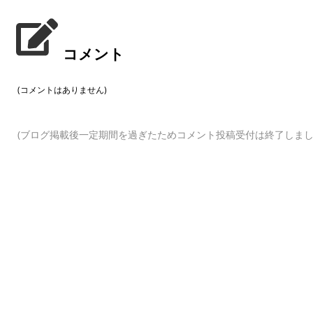
コメント
(コメントはありません)
(ブログ掲載後一定期間を過ぎたためコメント投稿受付は終了しまし