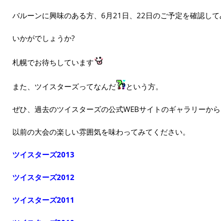
バルーンに興味のある方、6月21日、22日のご予定を確認して
いかがでしょうか?
札幌でお待ちしています
また、ツイスターズってなんだ
という方。
ぜひ、過去のツイスターズの公式WEBサイトのギャラリーから
以前の大会の楽しい雰囲気を味わってみてください。
ツイスターズ2013
ツイスターズ2012
ツイスターズ2011