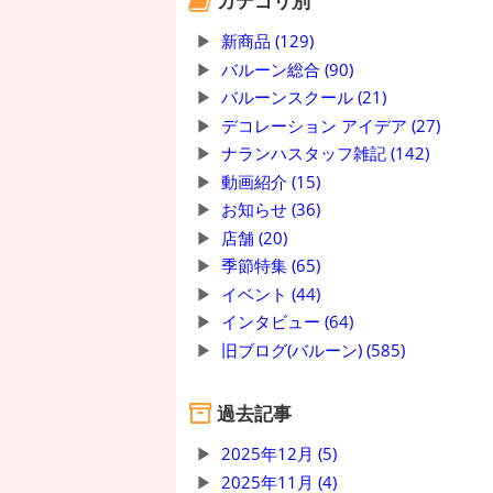
カテゴリ別
新商品 (129)
バルーン総合 (90)
バルーンスクール (21)
デコレーション アイデア (27)
ナランハスタッフ雑記 (142)
動画紹介 (15)
お知らせ (36)
店舗 (20)
季節特集 (65)
イベント (44)
インタビュー (64)
旧ブログ(バルーン) (585)
過去記事
2025年12月 (5)
2025年11月 (4)