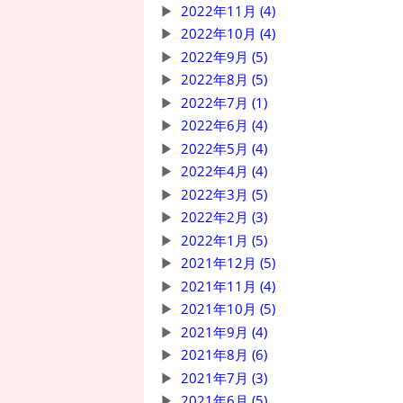
2022年11月 (4)
2022年10月 (4)
2022年9月 (5)
2022年8月 (5)
2022年7月 (1)
2022年6月 (4)
2022年5月 (4)
2022年4月 (4)
2022年3月 (5)
2022年2月 (3)
2022年1月 (5)
2021年12月 (5)
2021年11月 (4)
2021年10月 (5)
2021年9月 (4)
2021年8月 (6)
2021年7月 (3)
2021年6月 (5)