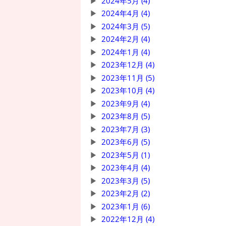
2024年5月 (4)
2024年4月 (4)
2024年3月 (5)
2024年2月 (4)
2024年1月 (4)
2023年12月 (4)
2023年11月 (5)
2023年10月 (4)
2023年9月 (4)
2023年8月 (5)
2023年7月 (3)
2023年6月 (5)
2023年5月 (1)
2023年4月 (4)
2023年3月 (5)
2023年2月 (2)
2023年1月 (6)
2022年12月 (4)