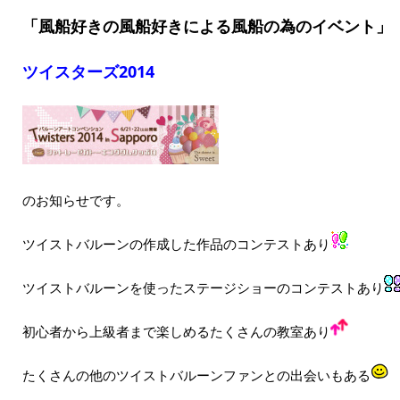
「風船好きの風船好きによる風船の為のイベント」
ツイスターズ2014
のお知らせです。
ツイストバルーンの作成した作品のコンテストあり
ツイストバルーンを使ったステージショーのコンテストあり
初心者から上級者まで楽しめるたくさんの教室あり
たくさんの他のツイストバルーンファンとの出会いもある