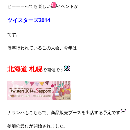
とーーーっても楽しい
イベントが
ツイスターズ2014
です。
毎年行われているこの大会、今年は
北海道 札幌
で開催です
ナランハもこちらで、商品販売ブースを出店する予定です
参加の受付が開始されました。