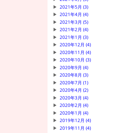
2021年5月 (3)
2021年4月 (4)
2021年3月 (5)
2021年2月 (4)
2021年1月 (3)
2020年12月 (4)
2020年11月 (4)
2020年10月 (3)
2020年9月 (4)
2020年8月 (3)
2020年7月 (1)
2020年4月 (2)
2020年3月 (4)
2020年2月 (4)
2020年1月 (4)
2019年12月 (4)
2019年11月 (4)