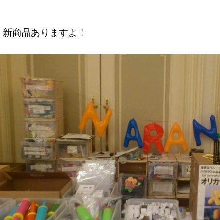
新商品ありますよ！