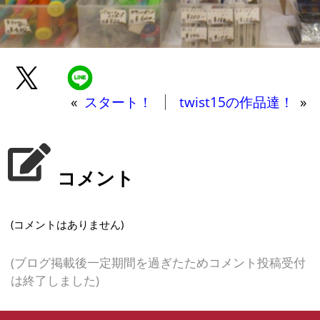
«
スタート！
twist15の作品達！
»
コメント
(コメントはありません)
(ブログ掲載後一定期間を過ぎたためコメント投稿受付
は終了しました)