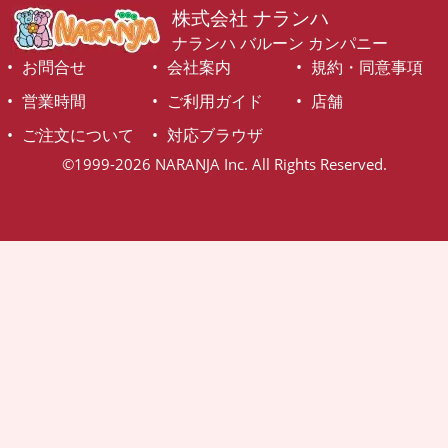
株式会社 ナランハ
ナランハ バルーン カンパニー
お問合せ
会社案内
規約・同意事項
営業時間
ご利用ガイド
店舗
ご注文について
対応ブラウザ
©1999-2026 NARANJA Inc. All Rights Reserved.