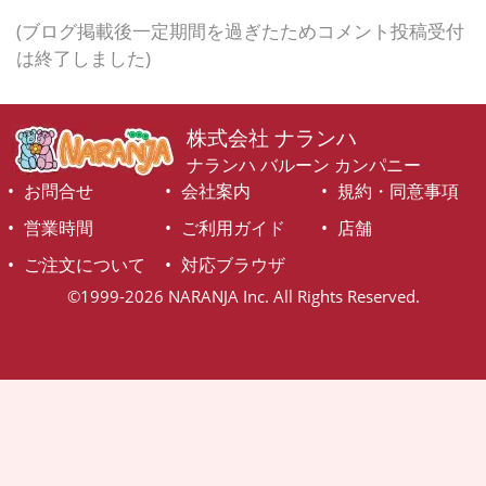
(ブログ掲載後一定期間を過ぎたためコメント投稿受付
は終了しました)
株式会社 ナランハ
ナランハ バルーン カンパニー
お問合せ
会社案内
規約・同意事項
営業時間
ご利用ガイド
店舗
ご注文について
対応ブラウザ
©1999-2026 NARANJA Inc. All Rights Reserved.