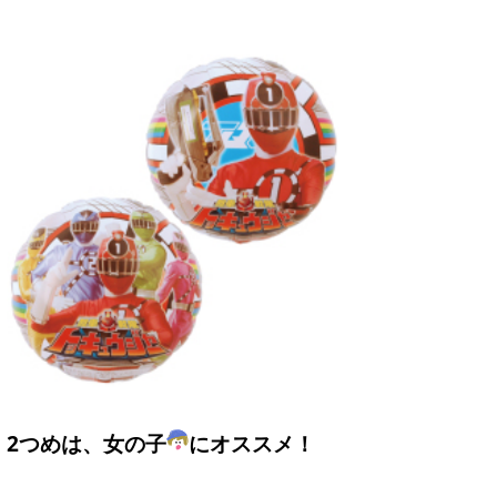
2つめは、女の子
にオススメ！