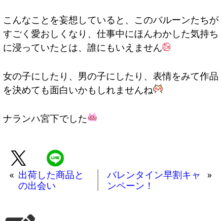
こんなことを妄想していると、このバルーンたちが
すごく愛おしくなり、仕事中にほんわかした気持ち
に浸っていたとは、誰にもいえません
女の子にしたり、男の子にしたり、表情をみて作品
を決めても面白いかもしれませんね
ナランハ宮下でした
«
出荷した商品と
バレンタイン早割キャ
»
の出会い
ンペーン！