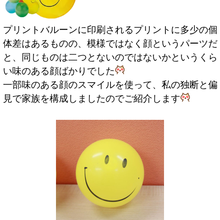
プリントバルーンに印刷されるプリントに多少の個
体差はあるものの、模様ではなく顔というパーツだ
と、同じものは二つとないのではないかというくら
い味のある顔ばかりでした
一部味のある顔のスマイルを使って、私の独断と偏
見で家族を構成しましたのでご紹介します