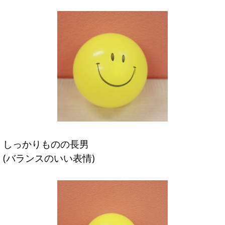
しっかりものの長男
(バランスのいい表情)