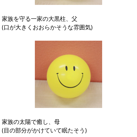
家族を守る一家の大黒柱、父
(口が大きくおおらかそうな雰囲気)
家族の太陽で癒し、母
(目の部分がかけていて眠たそう)