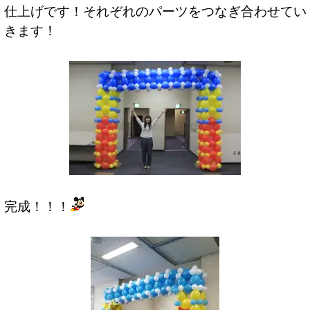
仕上げです！それぞれのパーツをつなぎ合わせてい
きます！
完成！！！