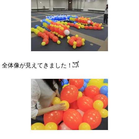
全体像が見えてきました！