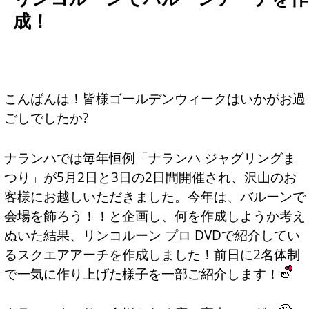
成！
こんばんは！皆様ゴールデンウィークはいかがお過
ごしでしたか?
ナランハでは毎年恒例「ナランハ ジャグリングま
つり」が5月2日と3日の2日間開催され、沢山のお
客様にお越しいただきました。今年は、バルーンで
会場を飾ろう！！と企画し、何を作成しようか考え
ぬいた結果、リンコルーン プロ DVDで紹介してい
るスクエアアーチを作成しました！前日に2名体制
で一気に作り上げた様子を一部ご紹介します！