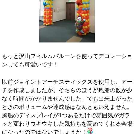
もっと沢山フィルムバルーンを使ってデコレーショ
ンしても可愛いです！
以前ジョイントアーチスティックスを使用し、アー
チを作成しましたが、そちらのほうが風船の数が少
なく時間がかかりませんでした。でも出来上がった
ときのボリュームや達成感はなんともいえません。
風船のディスプレイが1つあるだけで雰囲気がガラ
ッと変わりウキウキした気持ちを高めてくれる会場
になったのではないでしょうか！