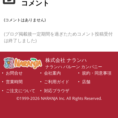
コメント
(コメントはありません)
(ブログ掲載後一定期間を過ぎたためコメント投稿受付
は終了しました)
株式会社 ナランハ
ナランハ バルーン カンパニー
お問合せ
会社案内
規約・同意事項
営業時間
ご利用ガイド
店舗
ご注文について
対応ブラウザ
©1999-2026 NARANJA Inc. All Rights Reserved.