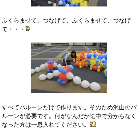
ふくらませて、つなげて、ふくらませて、つなげ
て・・・
すべてバルーンだけで作ります。そのため沢山のバ
ルーンが必要です。何がなんだか途中で分からなく
なった方は一息入れてください。