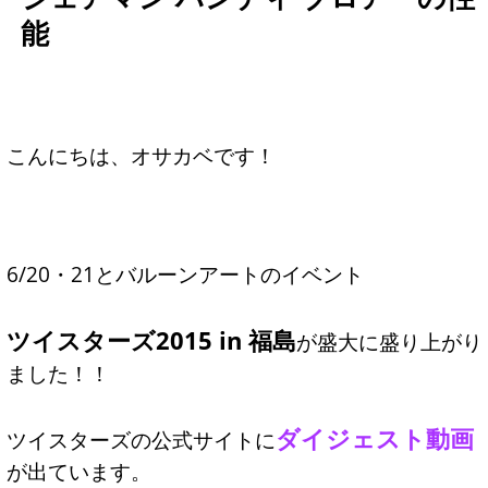
能
こんにちは、オサカベです！
6/20・21とバルーンアートのイベント
ツイスターズ2015 in 福島
が盛大に盛り上がり
ました！！
ダイジェスト動画
ツイスターズの公式サイトに
が出ています。