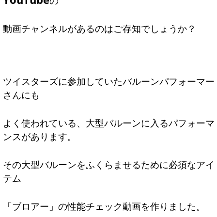
の
動画チャンネルがあるのはご存知でしょうか？
ツイスターズに参加していたバルーンパフォーマー
さんにも
よく使われている、大型バルーンに入るパフォーマ
ンスがあります。
その大型バルーンをふくらませるために必須なアイ
テム
「ブロアー」の性能チェック動画を作りました。