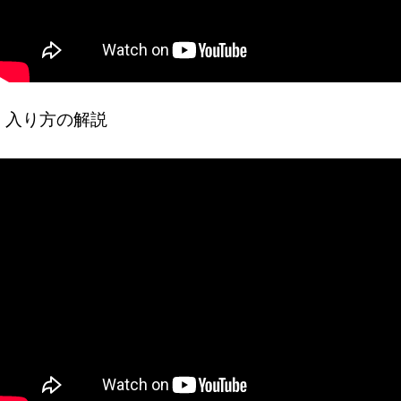
入り方の解説