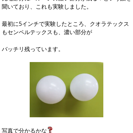
聞いており、これも実験しました。
最初に5インチで実験したところ、クオラテックス
もセンペルテックスも、濃い部分が
バッチリ残っています。
写真で分かるかな