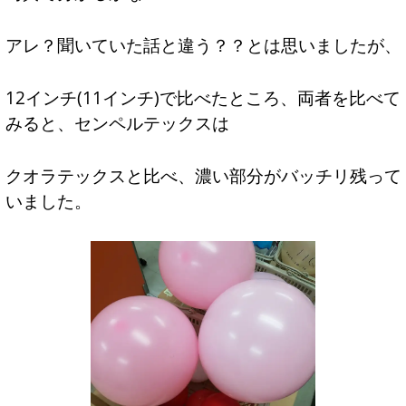
アレ？聞いていた話と違う？？とは思いましたが、
12インチ(11インチ)で比べたところ、両者を比べて
みると、センペルテックスは
クオラテックスと比べ、濃い部分がバッチリ残って
いました。