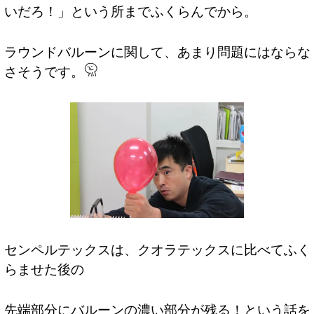
いだろ！」という所までふくらんでから。
ラウンドバルーンに関して、あまり問題にはならな
さそうです。
センペルテックスは、クオラテックスに比べてふく
らませた後の
先端部分にバルーンの濃い部分が残る！という話を