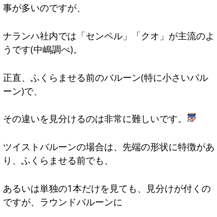
事が多いのですが、
ナランハ社内では「センペル」「クオ」が主流のよ
うです(中嶋調べ)。
正直、ふくらませる前のバルーン(特に小さいバル
ーン)で、
その違いを見分けるのは非常に難しいです。
ツイストバルーンの場合は、先端の形状に特徴があ
り、ふくらませる前でも、
あるいは単独の1本だけを見ても、見分けが付くの
ですが、ラウンドバルーンに