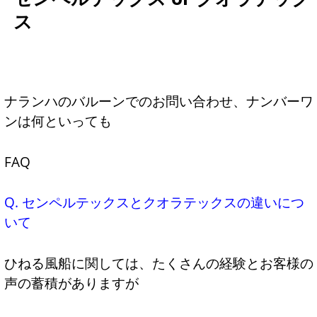
ス
ナランハのバルーンでのお問い合わせ、ナンバーワ
ンは何といっても
FAQ
Q. センペルテックスとクオラテックスの違いにつ
いて
ひねる風船に関しては、たくさんの経験とお客様の
声の蓄積がありますが