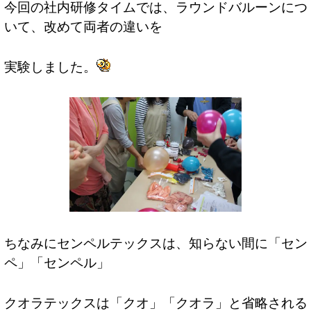
今回の社内研修タイムでは、ラウンドバルーンにつ
いて、改めて両者の違いを
実験しました。
ちなみにセンペルテックスは、知らない間に「セン
ペ」「センペル」
クオラテックスは「クオ」「クオラ」と省略される