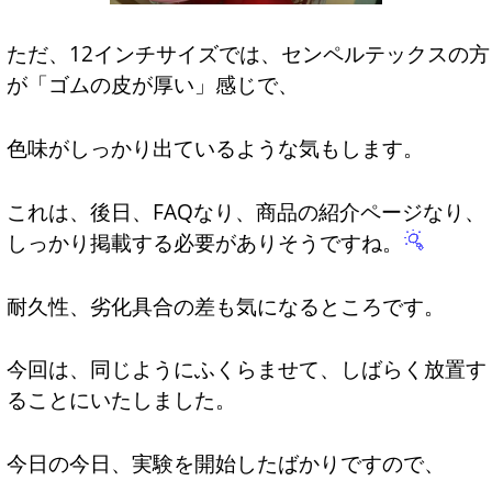
ただ、12インチサイズでは、センペルテックスの方
が「ゴムの皮が厚い」感じで、
色味がしっかり出ているような気もします。
これは、後日、FAQなり、商品の紹介ページなり、
しっかり掲載する必要がありそうですね。
耐久性、劣化具合の差も気になるところです。
今回は、同じようにふくらませて、しばらく放置す
ることにいたしました。
今日の今日、実験を開始したばかりですので、