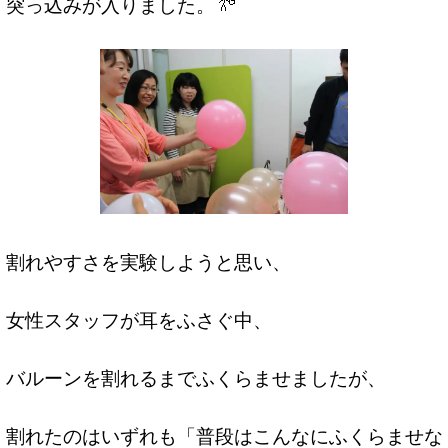
突っ込みが入りました。
割れやすさを実験しようと思い、
女性スタッフが耳をふさぐ中、
バルーンを割れるまでふくらませましたが、
割れたのはいずれも「普段はこんなにふくらませな