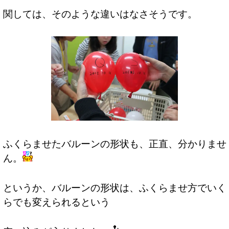
関しては、そのような違いはなさそうです。
ふくらませたバルーンの形状も、正直、分かりませ
ん。
というか、バルーンの形状は、ふくらませ方でいく
らでも変えられるという