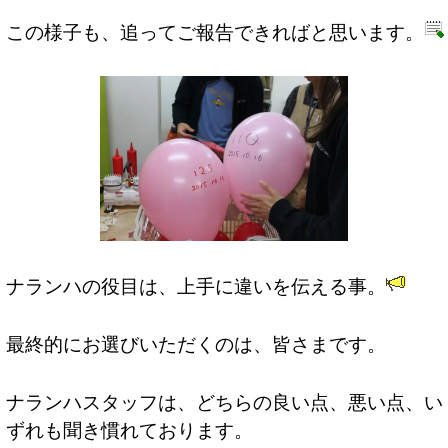
この様子も、追ってご報告できればと思います。
ナランハの役目は、上手に違いを伝える事。
最終的にお選びいただくのは、皆さまです。
ナランハスタッフは、どちらの良い点、悪い点、い
ずれも聞き慣れております。