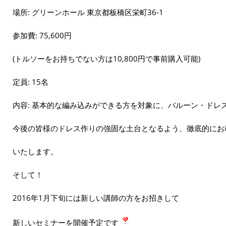
場所: グリーンホール 東京都板橋区栄町36-1
参加費: 75,600円
(トルソーをお持ちでない方は10,800円で事前購入可能)
定員: 15名
内容: 基本的な編み込みができる方を対象に、バルーン・ドレ
今後の皆様のドレス作りの強固な土台となるよう、徹底的にお
いたします。
そして！
2016年1月下旬には新しい講師の方をお招きして
新しいセミナーを開催予定です