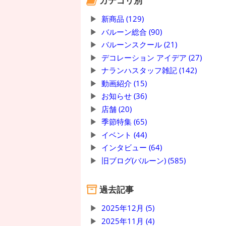
カテゴリ別
新商品 (129)
バルーン総合 (90)
バルーンスクール (21)
デコレーション アイデア (27)
ナランハスタッフ雑記 (142)
動画紹介 (15)
お知らせ (36)
店舗 (20)
季節特集 (65)
イベント (44)
インタビュー (64)
旧ブログ(バルーン) (585)
過去記事
2025年12月 (5)
2025年11月 (4)