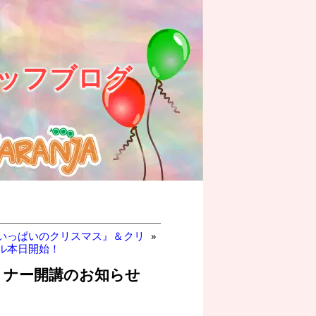
ッフブログ
いっぱいのクリスマス』＆クリ
»
ル本日開始！
ミナー開講のお知らせ