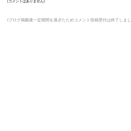
(コメントはありません)
(ブログ掲載後一定期間を過ぎたためコメント投稿受付は終了しまし