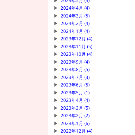
2024年5月 (4)
2024年4月 (4)
2024年3月 (5)
2024年2月 (4)
2024年1月 (4)
2023年12月 (4)
2023年11月 (5)
2023年10月 (4)
2023年9月 (4)
2023年8月 (5)
2023年7月 (3)
2023年6月 (5)
2023年5月 (1)
2023年4月 (4)
2023年3月 (5)
2023年2月 (2)
2023年1月 (6)
2022年12月 (4)