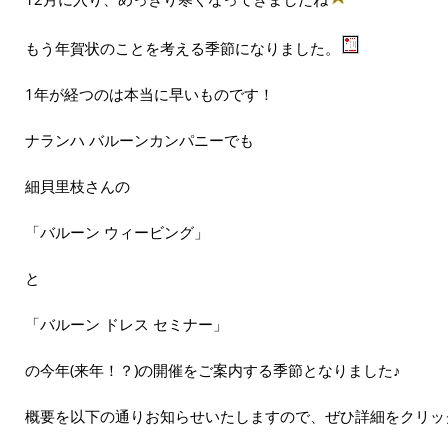
もう年賀状のことを考える季節になりました。
1年が経つのは本当に早いものです！
ナランハ バルーンカンパニーでも
細貝里枝さんの
「バルーン ウィービング」
と
「バルーン ドレス セミナー」
の今年(来年！？)の開催をご案内する季節となりました♪
概要を以下の通りお知らせいたしますので、ぜひ詳細をクリッ