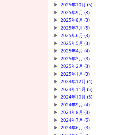
2025年10月 (5)
2025年9月 (3)
2025年8月 (3)
2025年7月 (5)
2025年6月 (3)
2025年5月 (3)
2025年4月 (4)
2025年3月 (3)
2025年2月 (3)
2025年1月 (3)
2024年12月 (4)
2024年11月 (5)
2024年10月 (5)
2024年9月 (4)
2024年8月 (3)
2024年7月 (5)
2024年6月 (3)