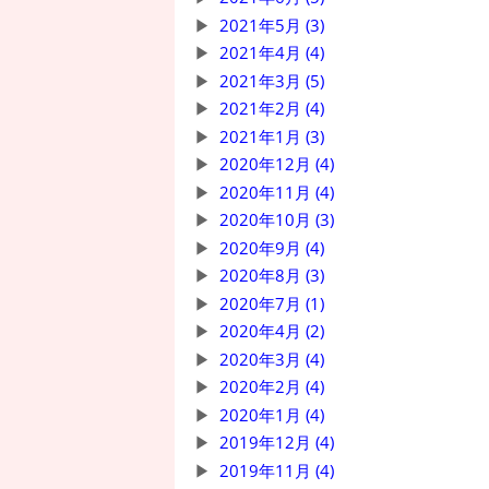
2021年5月 (3)
2021年4月 (4)
2021年3月 (5)
2021年2月 (4)
2021年1月 (3)
2020年12月 (4)
2020年11月 (4)
2020年10月 (3)
2020年9月 (4)
2020年8月 (3)
2020年7月 (1)
2020年4月 (2)
2020年3月 (4)
2020年2月 (4)
2020年1月 (4)
2019年12月 (4)
2019年11月 (4)