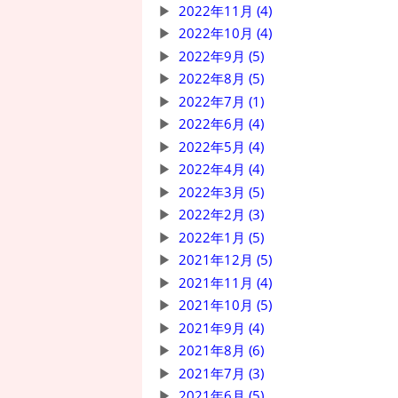
2022年11月 (4)
2022年10月 (4)
2022年9月 (5)
2022年8月 (5)
2022年7月 (1)
2022年6月 (4)
2022年5月 (4)
2022年4月 (4)
2022年3月 (5)
2022年2月 (3)
2022年1月 (5)
2021年12月 (5)
2021年11月 (4)
2021年10月 (5)
2021年9月 (4)
2021年8月 (6)
2021年7月 (3)
2021年6月 (5)