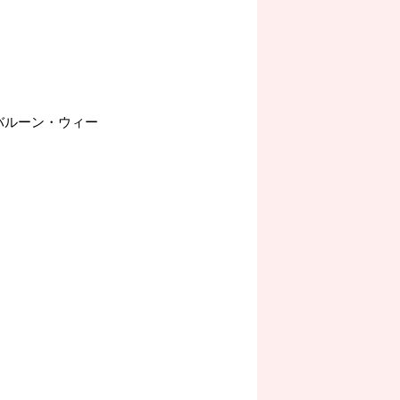
バルーン・ウィー