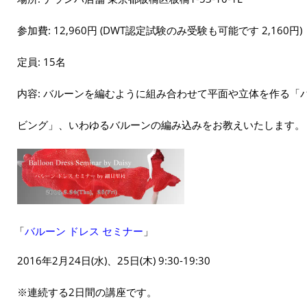
参加費: 12,960円 (DWT認定試験のみ受験も可能です 2,160円)
定員: 15名
内容: バルーンを編むように組み合わせて平面や立体を作る「
ビング」、いわゆるバルーンの編み込みをお教えいたします。
「
バルーン ドレス セミナー
」
2016年2月24日(水)、25日(木) 9:30-19:30
※連続する2日間の講座です。