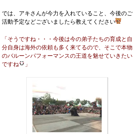
では、アキさんが今力を入れていること、今後のご
活動予定などございましたら教えてください
「そうですね・・・今後は今の弟子たちの育成と自
分自身は海外の依頼も多く来てるので、そこで本物
のバルーンパフォーマンスの王道を魅せていきたい
ですね
」