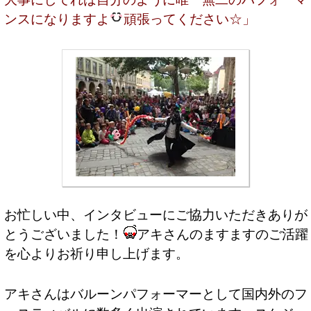
ンスになりますよ
頑張ってください☆」
お忙しい中、インタビューにご協力いただきありが
とうございました！
アキさんのますますのご活躍
を心よりお祈り申し上げます。
アキさんはバルーンパフォーマーとして国内外のフ