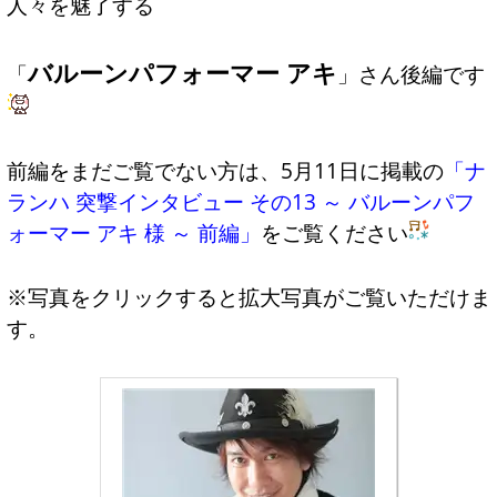
人々を魅了する
バルーンパフォーマー アキ
「
」さん後編です
前編をまだご覧でない方は、5月11日に掲載の
「ナ
ランハ 突撃インタビュー その13 ～ バルーンパフ
ォーマー アキ 様 ～ 前編」
をご覧ください
※写真をクリックすると拡大写真がご覧いただけま
す。