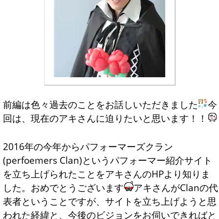
前編は色々過去のことをお話しいただきました
今
回は、現在のアキさんに迫りたいと思います！！
2016年の今年からパフォーマーズクラン
(perfoemers Clan)というパフォーマー紹介サイト
を立ち上げられたことをアキさんのHPより知りま
した。おめでとうございます
アキさんがClanの代
表者ということですが、サイトを立ち上げようと思
われた経緯と、今後のビジョンをお伺いできればと