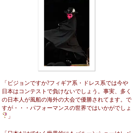
「ビジョンですか?フィギア系・ドレス系では今や
日本はコンテストで負けないでしょう。事実、多く
の日本人が風船の海外の大会で優勝されてます。で
すが・・・パフォーマンスの世界ではいかがでしょ
」