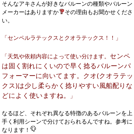
そんなアキさんが好きなバルーンの種類やバルーン
メーカーはありますか
その理由もお聞かせくださ
い。
「センペルラテックスとクオラテックス！！」
センペ
「天気や依頼内容によって使い分けます。
は固く割れにくいので早く捻るバルーンパ
フォーマーに向いてます。
クオ(クオラテッ
クス)は少し柔らかく捻りやすい風船配りな
どによく使いますね。
」
なるほど、それぞれ異なる特徴のあるバルーンを上
手く利用シーンで分けておられるんですね。参考に
なります！