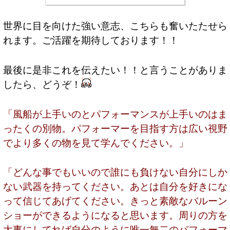
世界に目を向けた強い意志、こちらも奮いたたせら
れます。ご活躍を期待しております！！
最後に是非これを伝えたい！！と言うことがありま
したら、どうぞ！
「風船が上手いのとパフォーマンスが上手いのはま
ったくの別物。パフォーマーを目指す方は広い視野
でより多くの物を見て学んでください。」
「どんな事でもいいので誰にも負けない自分にしか
ない武器を持ってください。あとは自分を好きにな
って信じてあげてください。きっと素敵なバルーン
ショーができるようになると思います。周りの方を
大事にしてれば自分のように唯一無二のパフォーマ