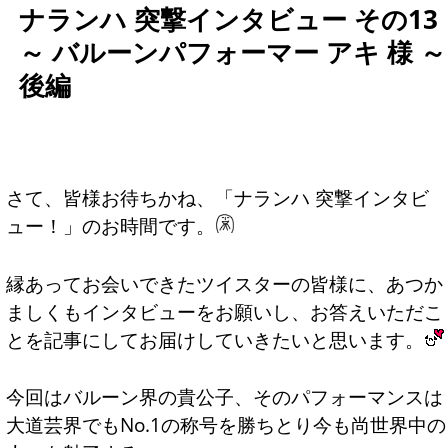
ナランハ 突撃インタビュー その13
～ バルーンパフォーマー アキ 様 ～
後編
さて、皆様お待ちかね、「ナランハ 突撃インタビ
ュー！」のお時間です。
縁あってお会いできたツイスターの皆様に、あつか
ましくもインタビューをお願いし、お答えいただこ
とを記事にしてお届けしていきたいと思います。
今回はバルーン界の貴公子、そのパフォーマンスは
大道芸界でもNo.1の称号を勝ちとり今も尚世界中の