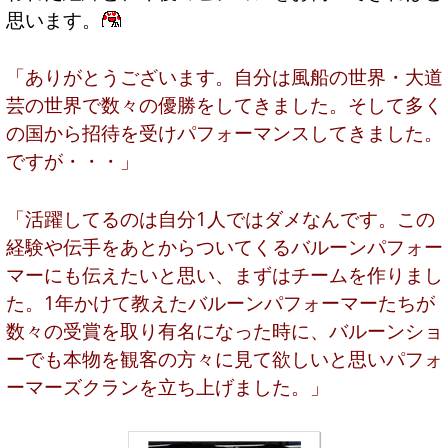
思います。
「ありがとうございます。自分は風船の世界・大道
芸の世界で数々の優勝をしてきました。そして多く
の国から招待を受けパフォーマンスしてきました。
ですが・・・」
「活躍してるのは自分1人ではダメなんです。この
経験や伝手をあとからついてくるバルーンパフォー
マーにも伝えたいと思い、まずはチームを作りまし
た。1年かけて教えたバルーンパフォーマーたちが
数々の受賞を取り有名になった時に、バルーンショ
ーでも本物を観客の方々に見て欲しいと思いパフォ
ーマーズクランを立ち上げました。」