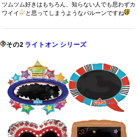
ツムツム好きはもちろん、知らない人でも思わずカ
ワイイ
と思ってしまうようなバルーンですね
その2
ライトオン シリーズ