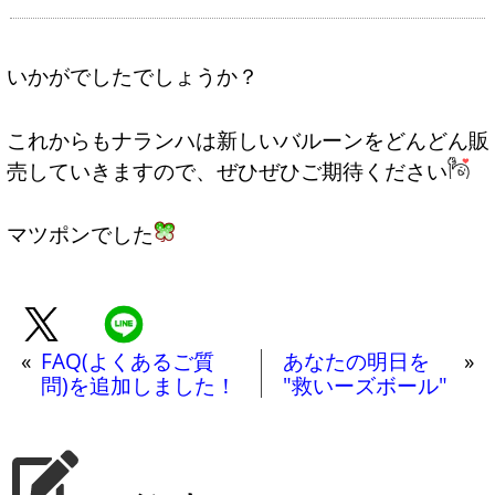
いかがでしたでしょうか？
これからもナランハは新しいバルーンをどんどん販
売していきますので、ぜひぜひご期待ください
マツポンでした
«
FAQ(よくあるご質
あなたの明日を
»
問)を追加しました！
"救いーズボール"