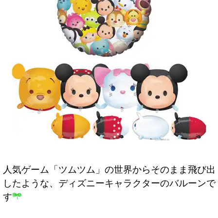
人気ゲーム「ツムツム」の世界からそのまま飛び出
したような、ディズニーキャラクターのバルーンで
す