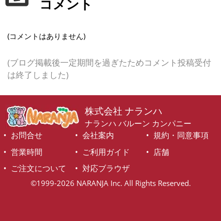
コメント
(コメントはありません)
(ブログ掲載後一定期間を過ぎたためコメント投稿受付
は終了しました)
株式会社 ナランハ
ナランハ バルーン カンパニー
お問合せ
会社案内
規約・同意事項
営業時間
ご利用ガイド
店舗
ご注文について
対応ブラウザ
©1999-2026 NARANJA Inc. All Rights Reserved.