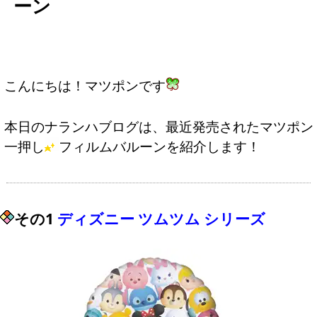
ーン
こんにちは！マツポンです
本日のナランハブログは、最近発売されたマツポン
一押し
フィルムバルーンを紹介します！
その1
ディズニー ツムツム シリーズ