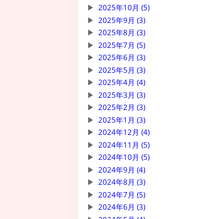
2025年10月 (5)
2025年9月 (3)
2025年8月 (3)
2025年7月 (5)
2025年6月 (3)
2025年5月 (3)
2025年4月 (4)
2025年3月 (3)
2025年2月 (3)
2025年1月 (3)
2024年12月 (4)
2024年11月 (5)
2024年10月 (5)
2024年9月 (4)
2024年8月 (3)
2024年7月 (5)
2024年6月 (3)