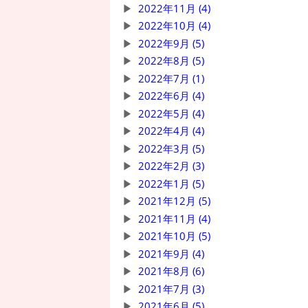
2022年11月 (4)
2022年10月 (4)
2022年9月 (5)
2022年8月 (5)
2022年7月 (1)
2022年6月 (4)
2022年5月 (4)
2022年4月 (4)
2022年3月 (5)
2022年2月 (3)
2022年1月 (5)
2021年12月 (5)
2021年11月 (4)
2021年10月 (5)
2021年9月 (4)
2021年8月 (6)
2021年7月 (3)
2021年6月 (5)