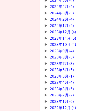
2024年5月 (4)
2024年4月 (4)
2024年3月 (5)
2024年2月 (4)
2024年1月 (4)
2023年12月 (4)
2023年11月 (5)
2023年10月 (4)
2023年9月 (4)
2023年8月 (5)
2023年7月 (3)
2023年6月 (5)
2023年5月 (1)
2023年4月 (4)
2023年3月 (5)
2023年2月 (2)
2023年1月 (6)
2022年12月 (4)