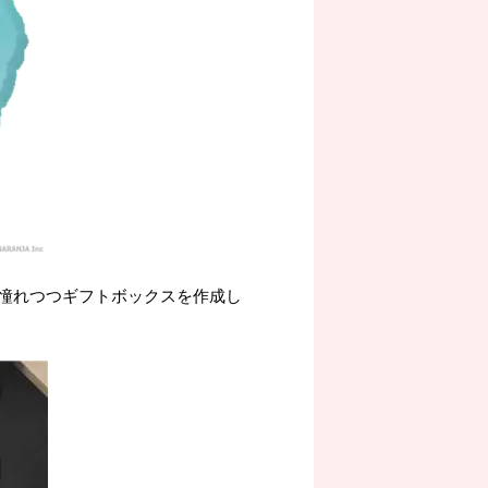
憧れつつギフトボックスを作成し