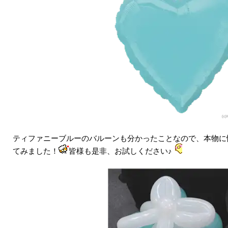
ティファニーブルーのバルーンも分かったことなので、本物に
てみました！
皆様も是非、お試しください♪