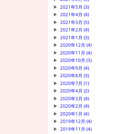
2021年5月 (3)
2021年4月 (4)
2021年3月 (5)
2021年2月 (4)
2021年1月 (3)
2020年12月 (4)
2020年11月 (4)
2020年10月 (3)
2020年9月 (4)
2020年8月 (3)
2020年7月 (1)
2020年4月 (2)
2020年3月 (4)
2020年2月 (4)
2020年1月 (4)
2019年12月 (4)
2019年11月 (4)