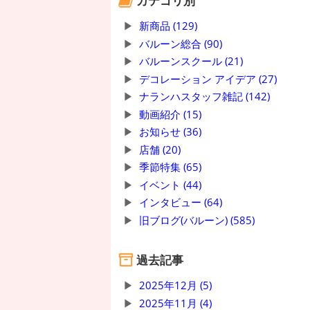
カテゴリ別
新商品 (129)
バルーン総合 (90)
バルーンスクール (21)
デコレーション アイデア (27)
ナランハスタッフ雑記 (142)
動画紹介 (15)
お知らせ (36)
店舗 (20)
季節特集 (65)
イベント (44)
インタビュー (64)
旧ブログ(バルーン) (585)
過去記事
2025年12月 (5)
2025年11月 (4)