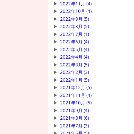
2022年11月 (4)
2022年10月 (4)
2022年9月 (5)
2022年8月 (5)
2022年7月 (1)
2022年6月 (4)
2022年5月 (4)
2022年4月 (4)
2022年3月 (5)
2022年2月 (3)
2022年1月 (5)
2021年12月 (5)
2021年11月 (4)
2021年10月 (5)
2021年9月 (4)
2021年8月 (6)
2021年7月 (3)
2021年6月 (5)