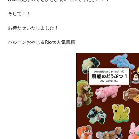
そして！！
お待たせいたしました！
バルーンおやじ＆Rio大人気書籍