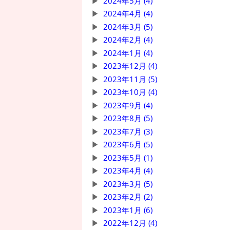
2024年5月 (4)
2024年4月 (4)
2024年3月 (5)
2024年2月 (4)
2024年1月 (4)
2023年12月 (4)
2023年11月 (5)
2023年10月 (4)
2023年9月 (4)
2023年8月 (5)
2023年7月 (3)
2023年6月 (5)
2023年5月 (1)
2023年4月 (4)
2023年3月 (5)
2023年2月 (2)
2023年1月 (6)
2022年12月 (4)