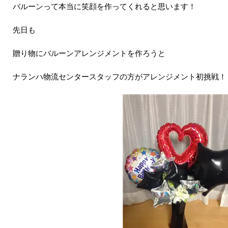
バルーンって本当に笑顔を作ってくれると思います！
先日も
贈り物にバルーンアレンジメントを作ろうと
ナランハ物流センタースタッフの方がアレンジメント初挑戦！