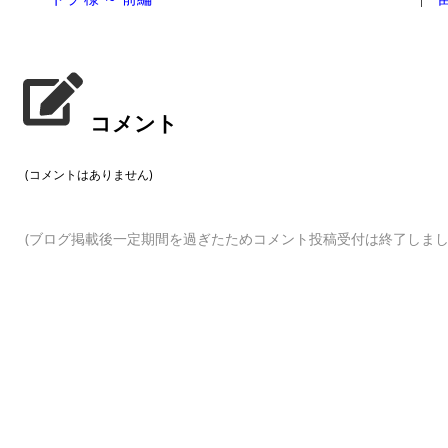
コメント
(コメントはありません)
(ブログ掲載後一定期間を過ぎたためコメント投稿受付は終了しまし