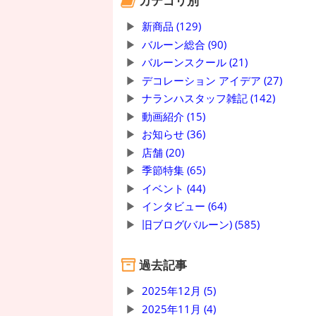
カテゴリ別
新商品 (129)
バルーン総合 (90)
バルーンスクール (21)
デコレーション アイデア (27)
ナランハスタッフ雑記 (142)
動画紹介 (15)
お知らせ (36)
店舗 (20)
季節特集 (65)
イベント (44)
インタビュー (64)
旧ブログ(バルーン) (585)
過去記事
2025年12月 (5)
2025年11月 (4)