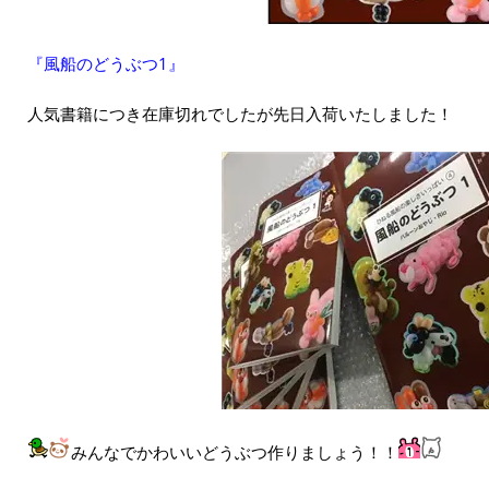
『風船のどうぶつ1』
人気書籍につき在庫切れでしたが先日入荷いたしました！
みんなでかわいいどうぶつ作りましょう！！