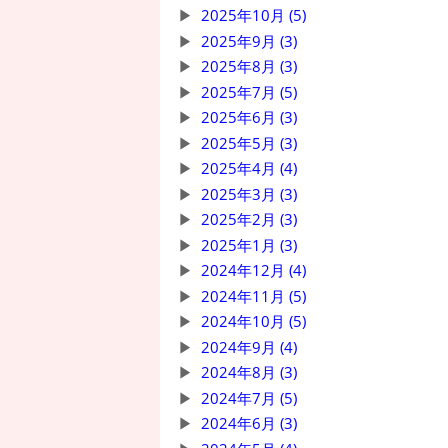
2025年10月 (5)
2025年9月 (3)
2025年8月 (3)
2025年7月 (5)
2025年6月 (3)
2025年5月 (3)
2025年4月 (4)
2025年3月 (3)
2025年2月 (3)
2025年1月 (3)
2024年12月 (4)
2024年11月 (5)
2024年10月 (5)
2024年9月 (4)
2024年8月 (3)
2024年7月 (5)
2024年6月 (3)