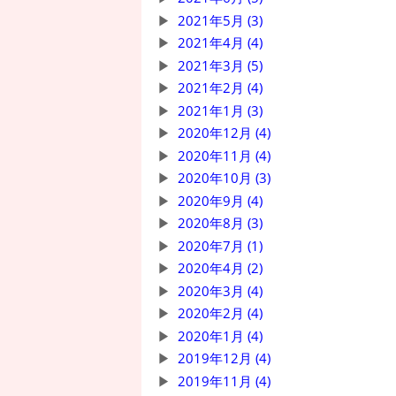
2021年5月 (3)
2021年4月 (4)
2021年3月 (5)
2021年2月 (4)
2021年1月 (3)
2020年12月 (4)
2020年11月 (4)
2020年10月 (3)
2020年9月 (4)
2020年8月 (3)
2020年7月 (1)
2020年4月 (2)
2020年3月 (4)
2020年2月 (4)
2020年1月 (4)
2019年12月 (4)
2019年11月 (4)