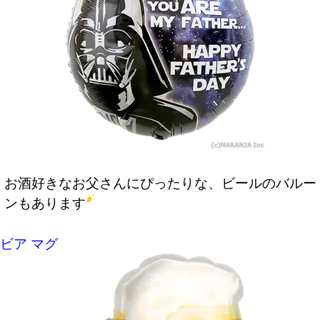
お酒好きなお父さんにぴったりな、ビールのバルー
ンもあります
ビア マグ