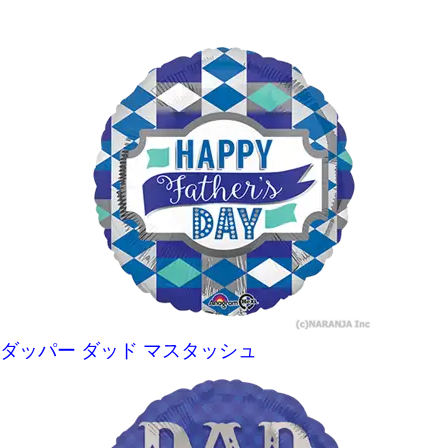
ダッパー ダッド マスタッシュ