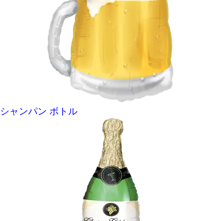
シャンパン ボトル