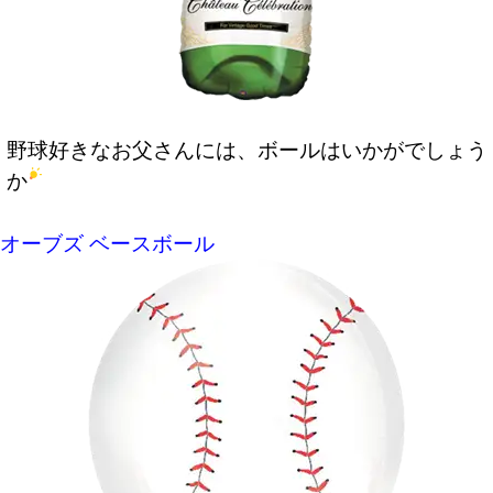
野球好きなお父さんには、ボールはいかがでしょう
か
オーブズ ベースボール