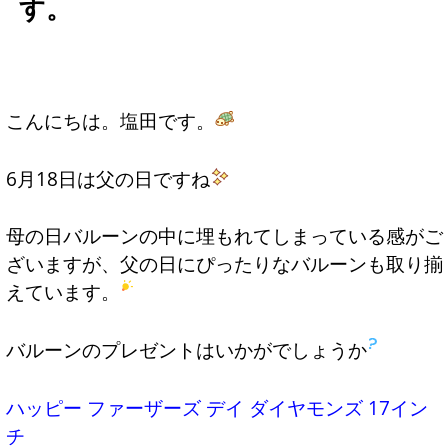
す。
こんにちは。塩田です。
6月18日は父の日ですね
母の日バルーンの中に埋もれてしまっている感がご
ざいますが、父の日にぴったりなバルーンも取り揃
えています。
バルーンのプレゼントはいかがでしょうか
ハッピー ファーザーズ デイ ダイヤモンズ 17イン
チ