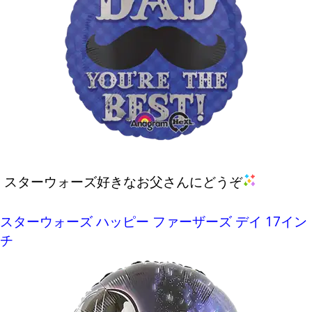
スターウォーズ好きなお父さんにどうぞ
スターウォーズ ハッピー ファーザーズ デイ 17イン
チ