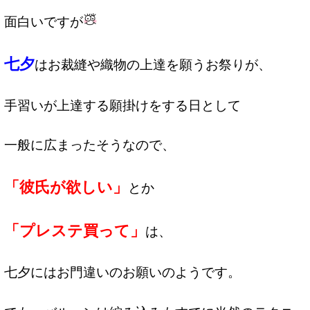
面白いですが
七夕
はお裁縫や織物の上達を願うお祭りが、
手習いが上達する願掛けをする日として
一般に広まったそうなので、
「彼氏が欲しい」
とか
「プレステ買って」
は、
七夕にはお門違いのお願いのようです。