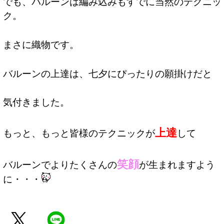
でも、バルーンは編み込みもすでに当然のテクニッ
ク。
まさに織物です。
バルーンの上達は、七夕にぴったりの願掛けだと
気付きました。
上達
もっと、もっと皆様のテクニックが
して
笑顔
バルーンでよりたくさんの
が生まれますよう
に・・・