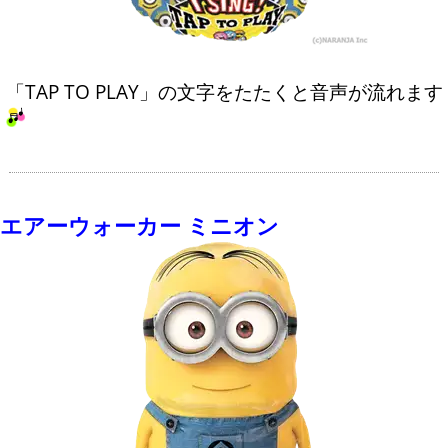
「TAP TO PLAY」の文字をたたくと音声が流れます
エアーウォーカー ミニオン