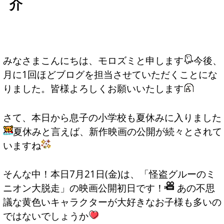
介
みなさまこんにちは、モロズミと申します
今後、
月に1回ほどブログを担当させていただくことにな
りました。皆様よろしくお願いいたします
さて、本日から息子の小学校も夏休みに入りました
夏休みと言えば、新作映画の公開が続々とされて
いますね
そんな中！本日7月21日(金)は、「怪盗グルーのミ
ニオン大脱走」の映画公開初日です！
あの不思
議な黄色いキャラクターが大好きなお子様も多いの
ではないでしょうか