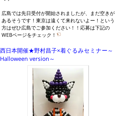
広島では先日受付が開始されましたが、まだ空きが
あるそうです！東京は遠くて来れないよー！という
方はぜひ広島でご参加ください！！応募は下記の
WEBページをチェック！
西日本開催★野村昌子×着ぐるみセミナー～
Halloween version～