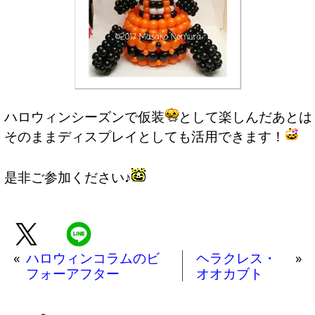
ハロウィンシーズンで仮装
として楽しんだあとは
そのままディスプレイとしても活用できます！
是非ご参加ください♪
«
ハロウィンコラムのビ
ヘラクレス・
»
フォーアフター
オオカブト