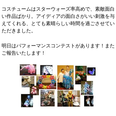
コスチュームはスターウォーズ率高めで、素敵面白
い作品ばかり。アイディアの面白さがいい刺激を与
えてくれる、とても素晴らしい時間を過ごさせてい
ただきました。
明日はパフォーマンスコンテストがあります！また
ご報告いたします！