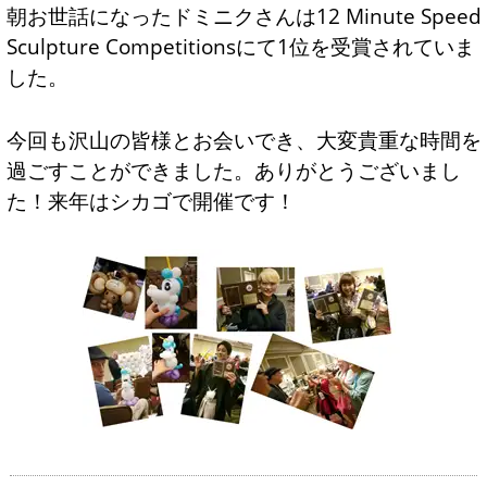
朝お世話になったドミニクさんは12 Minute Speed
Sculpture Competitionsにて1位を受賞されていま
した。
今回も沢山の皆様とお会いでき、大変貴重な時間を
過ごすことができました。ありがとうございまし
た！来年はシカゴで開催です！