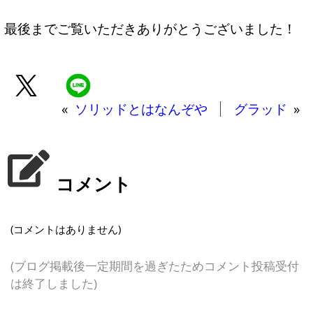
最後までご覧いただきありがとうございました！
«
ソリッドとはなんぞや
グラッド
»
コメント
(コメントはありません)
(ブログ掲載後一定期間を過ぎたためコメント投稿受付
は終了しました)