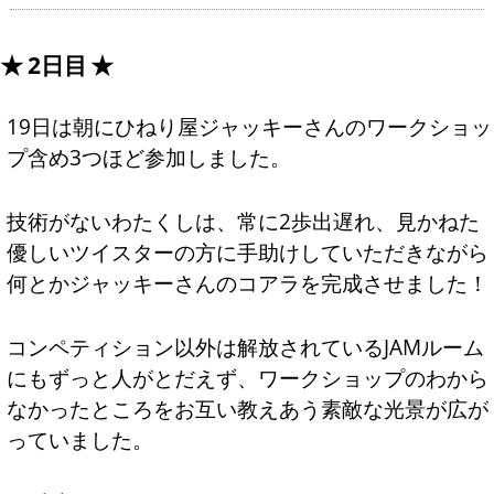
2日目
19日は朝にひねり屋ジャッキーさんのワークショッ
プ含め3つほど参加しました。
技術がないわたくしは、常に2歩出遅れ、見かねた
優しいツイスターの方に手助けしていただきながら
何とかジャッキーさんのコアラを完成させました！
コンペティション以外は解放されているJAMルーム
にもずっと人がとだえず、ワークショップのわから
なかったところをお互い教えあう素敵な光景が広が
っていました。