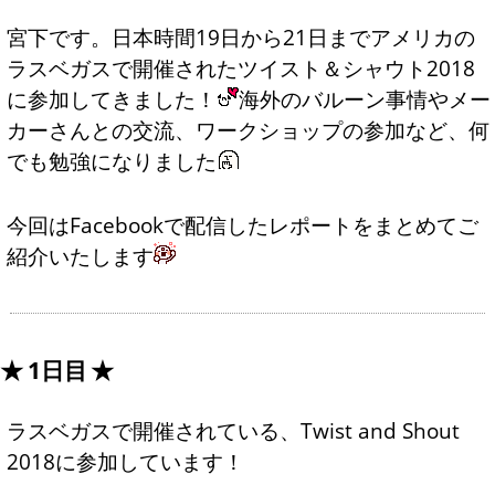
宮下です。日本時間19日から21日までアメリカの
ラスベガスで開催されたツイスト＆シャウト2018
に参加してきました！
海外のバルーン事情やメー
カーさんとの交流、ワークショップの参加など、何
でも勉強になりました
今回はFacebookで配信したレポートをまとめてご
紹介いたします
1日目
ラスベガスで開催されている、Twist and Shout
2018に参加しています！