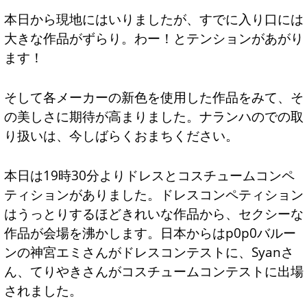
本日から現地にはいりましたが、すでに入り口には
大きな作品がずらり。わー！とテンションがあがり
ます！
そして各メーカーの新色を使用した作品をみて、そ
の美しさに期待が高まりました。ナランハのでの取
り扱いは、今しばらくおまちください。
本日は19時30分よりドレスとコスチュームコンペ
ティションがありました。ドレスコンペティション
はうっとりするほどきれいな作品から、セクシーな
作品が会場を沸かします。日本からはp0p0バルー
ンの神宮エミさんがドレスコンテストに、Syanさ
ん、てりやきさんがコスチュームコンテストに出場
されました。