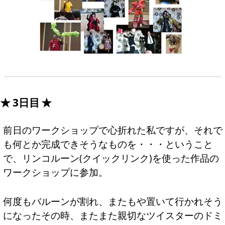
3日目
前日のワークショップで心折れた私ですが、それで
も何とか完成できそうなものを・・・ということ
で、リンコルーン(クイックリンク)を使った作品の
ワークショップに参加。
何度もバルーンが割れ、またもや置いて行かれそう
になったその時、またまた親切なツイスターのドミ