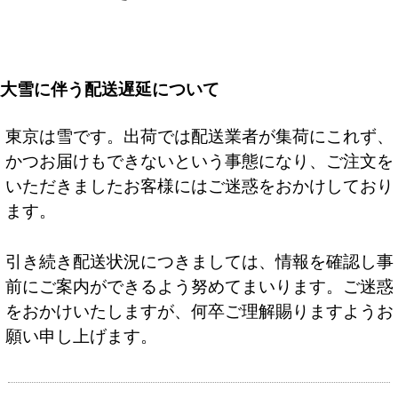
大雪に伴う配送遅延について
東京は雪です。出荷では配送業者が集荷にこれず、
かつお届けもできないという事態になり、ご注文を
いただきましたお客様にはご迷惑をおかけしており
ます。
引き続き配送状況につきましては、情報を確認し事
前にご案内ができるよう努めてまいります。ご迷惑
をおかけいたしますが、何卒ご理解賜りますようお
願い申し上げます。