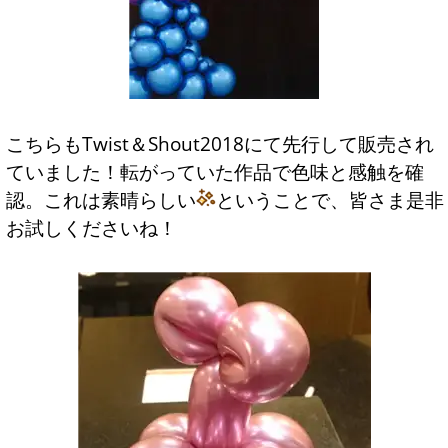
こちらもTwist＆Shout2018にて先行して販売され
ていました！転がっていた作品で色味と感触を確
認。これは素晴らしい
ということで、皆さま是非
お試しくださいね！