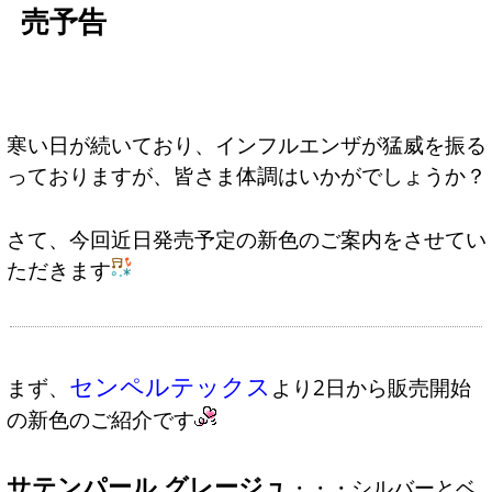
売予告
寒い日が続いており、インフルエンザが猛威を振る
っておりますが、皆さま体調はいかがでしょうか？
さて、今回近日発売予定の新色のご案内をさせてい
ただきます
センペルテックス
まず、
より2日から販売開始
の新色のご紹介です
サテンパール グレージュ
・・・シルバーとベ