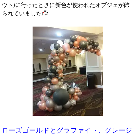
ウト)に行ったときに新色が使われたオブジェが飾
られていました
ローズゴールドとグラファイト、グレージ