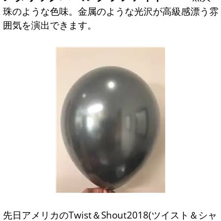
珠のような色味。金属のような光沢が高級感漂う雰
囲気を演出できます。
先日アメリカのTwist＆Shout2018(ツイスト＆シャ