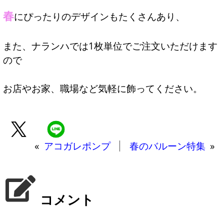
春
にぴったりのデザインもたくさんあり、
また、ナランハでは1枚単位でご注文いただけます
ので
お店やお家、職場など気軽に飾ってください。
«
アコガレポンプ
春のバルーン特集
»
コメント