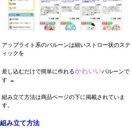
アップライト系のバルーンは細いストロー状のステ
ィックを
かわいい
差し込むだけで簡単に作れる
バルーンで
す
組み立て方法は商品ページの下に掲載されていま
す。
組み立て方法