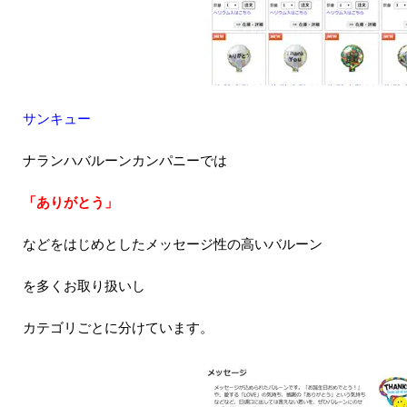
サンキュー
ナランハバルーンカンパニーでは
「ありがとう」
などをはじめとしたメッセージ性の高いバルーン
を多くお取り扱いし
カテゴリごとに分けています。