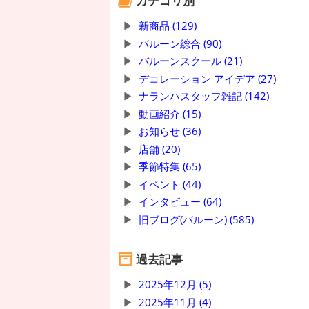
カテゴリ別
新商品 (129)
バルーン総合 (90)
バルーンスクール (21)
デコレーション アイデア (27)
ナランハスタッフ雑記 (142)
動画紹介 (15)
お知らせ (36)
店舗 (20)
季節特集 (65)
イベント (44)
インタビュー (64)
旧ブログ(バルーン) (585)
過去記事
2025年12月 (5)
2025年11月 (4)