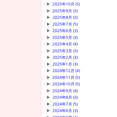
2025年10月 (5)
2025年9月 (3)
2025年8月 (3)
2025年7月 (5)
2025年6月 (3)
2025年5月 (3)
2025年4月 (4)
2025年3月 (3)
2025年2月 (3)
2025年1月 (3)
2024年12月 (4)
2024年11月 (5)
2024年10月 (5)
2024年9月 (4)
2024年8月 (3)
2024年7月 (5)
2024年6月 (3)