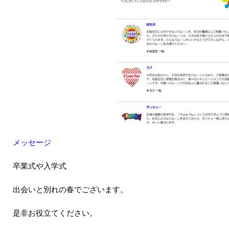
メッセージ
卒業式や入学式
出会いと別れの春でございます。
是非お役立てください。