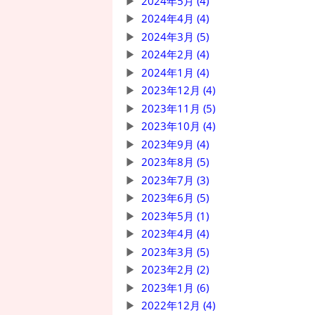
2024年5月 (4)
2024年4月 (4)
2024年3月 (5)
2024年2月 (4)
2024年1月 (4)
2023年12月 (4)
2023年11月 (5)
2023年10月 (4)
2023年9月 (4)
2023年8月 (5)
2023年7月 (3)
2023年6月 (5)
2023年5月 (1)
2023年4月 (4)
2023年3月 (5)
2023年2月 (2)
2023年1月 (6)
2022年12月 (4)