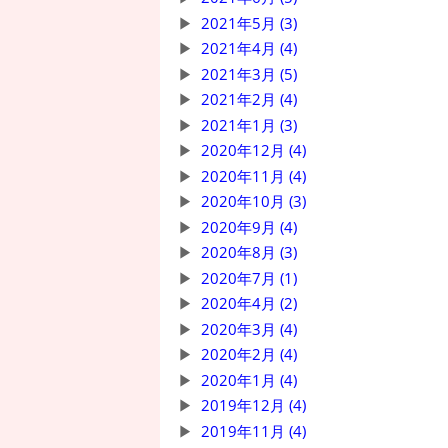
2021年5月 (3)
2021年4月 (4)
2021年3月 (5)
2021年2月 (4)
2021年1月 (3)
2020年12月 (4)
2020年11月 (4)
2020年10月 (3)
2020年9月 (4)
2020年8月 (3)
2020年7月 (1)
2020年4月 (2)
2020年3月 (4)
2020年2月 (4)
2020年1月 (4)
2019年12月 (4)
2019年11月 (4)