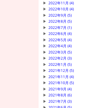
2022年11月 (4)
2022年10月 (4)
2022年9月 (5)
2022年8月 (5)
2022年7月 (1)
2022年6月 (4)
2022年5月 (4)
2022年4月 (4)
2022年3月 (5)
2022年2月 (3)
2022年1月 (5)
2021年12月 (5)
2021年11月 (4)
2021年10月 (5)
2021年9月 (4)
2021年8月 (6)
2021年7月 (3)
2021年6月 (5)