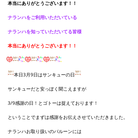
本当にありがとうございます！！
ナランハをご利用いただいている
ナランハを知っていただいてる皆様
本当にありがとうございます！！
本日3月9日はサンキューの日
サンキューだと安っぽく聞こえますが
3/9感謝の日！とゴトーは捉えております！
ということでまずは感謝をお伝えさせていただきました。
ナランハお取り扱いのバルーンには