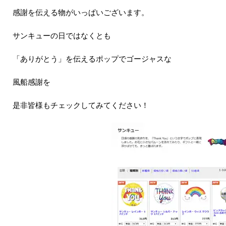
感謝を伝える物がいっぱいございます。
サンキューの日ではなくとも
「ありがとう」を伝えるポップでゴージャスな
風船感謝を
是非皆様もチェックしてみてください！