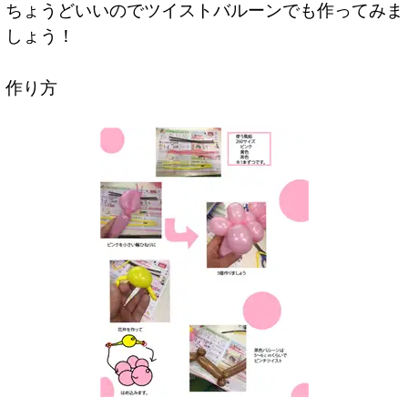
ちょうどいいのでツイストバルーンでも作ってみま
しょう！
作り方