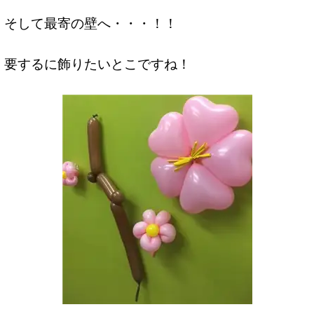
そして最寄の壁へ・・・！！
要するに飾りたいとこですね！