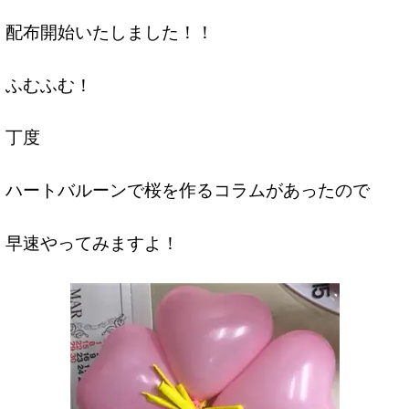
配布開始いたしました！！
ふむふむ！
丁度
ハートバルーンで桜を作るコラムがあったので
早速やってみますよ！