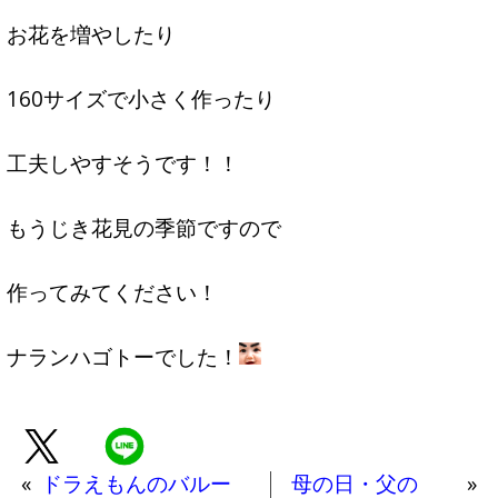
お花を増やしたり
160サイズで小さく作ったり
工夫しやすそうです！！
もうじき花見の季節ですので
作ってみてください！
ナランハゴトーでした！
«
ドラえもんのバルー
母の日・父の
»