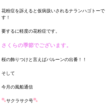
花粉症を訴えると仮病扱いされるナランハゴトーで
す！
要するに軽度の花粉症です。
さくらの季節でございます。
桜の飾りつけと言えばバルーンの出番！！
そして
今月の風船通信
サクラサク号