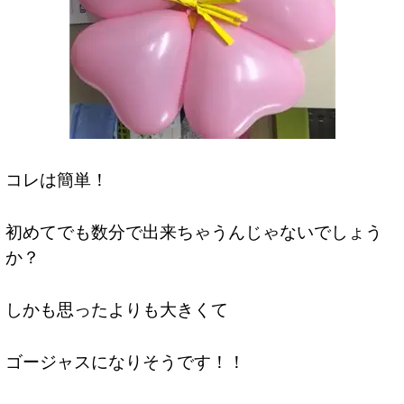
コレは簡単！
初めてでも数分で出来ちゃうんじゃないでしょう
か？
しかも思ったよりも大きくて
ゴージャスになりそうです！！