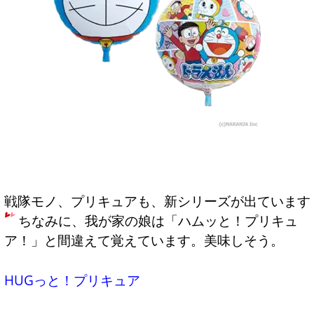
戦隊モノ、プリキュアも、新シリーズが出ています
ちなみに、我が家の娘は「ハムッと！プリキュ
ア！」と間違えて覚えています。美味しそう。
HUGっと！プリキュア