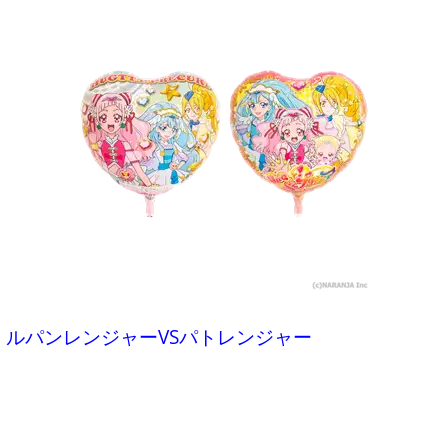
ルパンレンジャーVSパトレンジャー