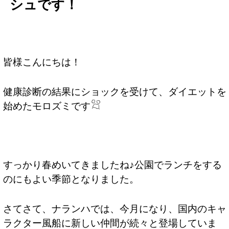
シュです！
皆様こんにちは！
健康診断の結果にショックを受けて、ダイエットを
始めたモロズミです
すっかり春めいてきましたね♪公園でランチをする
のにもよい季節となりました。
さてさて、ナランハでは、今月になり、国内のキャ
ラクター風船に新しい仲間が続々と登場していま