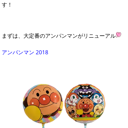
す！
まずは、大定番のアンパンマンがリニューアル
アンパンマン 2018