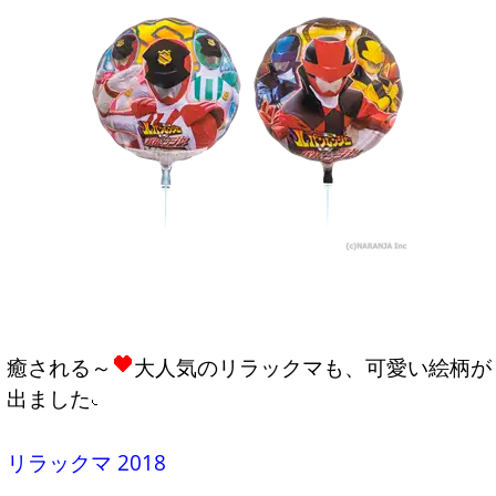
癒される～
大人気のリラックマも、可愛い絵柄が
出ました
リラックマ 2018