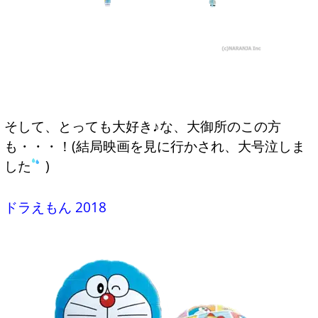
そして、とっても大好き♪な、大御所のこの方
も・・・！(結局映画を見に行かされ、大号泣しま
した
)
ドラえもん 2018