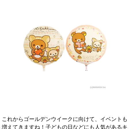
これからゴールデンウイークに向けて、イベントも
増えてきますね！子どもの日などにも人気があるキ