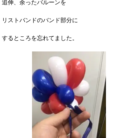
追伸、余ったバルーンを
リストバンドのバンド部分に
するところを忘れてました。