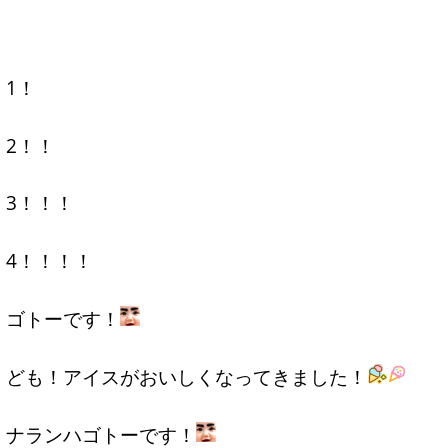
1！
2！！
3！！！
4！！！！
ゴトーです！
ども！アイスがおいしくなってきました！
ナランハゴトーです！