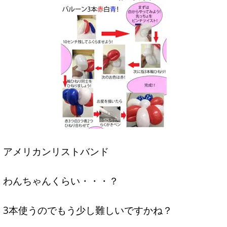
アメリカンリストバンド
わんちゃんくらい・・・？
3本使うのでもう少し難しいですかね？