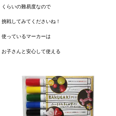
くらいの難易度なので
挑戦してみてくださいね！
使っているマーカーは
お子さんと安心して使える