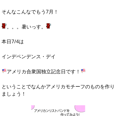
そんなこんなでもう7月！
。。。暑いっす。
本日7/4は
インデペンデンス・デイ
アメリカ合衆国独立記念日です！
ということでなんかアメリカモチーフのものを作り
ましょう！