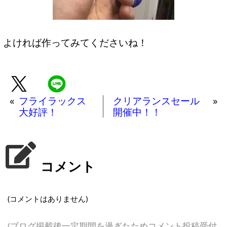
よければ作ってみてくださいね！
«
フライラックス
クリアランスセール
»
大好評！
開催中！！
コメント
(コメントはありません)
(ブログ掲載後一定期間を過ぎたためコメント投稿受付