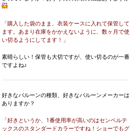
「購入した袋のまま、衣装ケースに入れて保管して
ます。あまり在庫をかかえないように、数ヶ月で使
い切るようにしてます！」
素晴らしい！保管も大切ですが、使い切るのが一番
ですよね♪
好きなバルーンの種類、好きなバルーンメーカーは
ありますか？
「好きというか、1番使用率が高いのはセンペルテ
ックスのスタンダードカラーですね！ショーでもグ