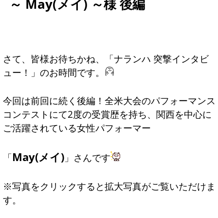
～ May(メイ) ～様 後編
さて、皆様お待ちかね、「ナランハ 突撃インタビ
ュー！」のお時間です。
今回は前回に続く後編！全米大会のパフォーマンス
コンテストにて2度の受賞歴を持ち、関西を中心に
ご活躍されている女性パフォーマー
May(メイ)
「
」さんです
※写真をクリックすると拡大写真がご覧いただけま
す。