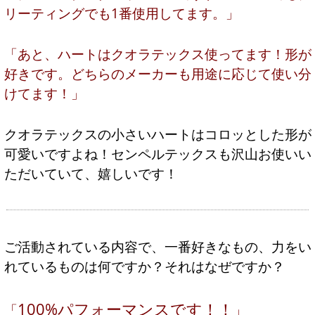
リーティングでも1番使用してます。」
「あと、ハートはクオラテックス使ってます！形が
好きです。どちらのメーカーも用途に応じて使い分
けてます！」
クオラテックスの小さいハートはコロッとした形が
可愛いですよね！センペルテックスも沢山お使いい
ただいていて、嬉しいです！
ご活動されている内容で、一番好きなもの、力をい
れているものは何ですか？それはなぜですか？
100%パフォーマンスです！！
「
」