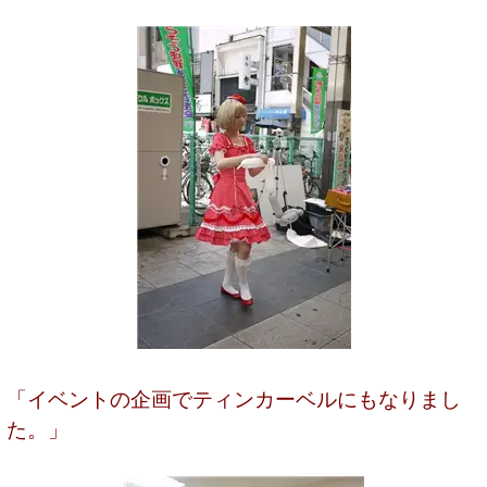
「イベントの企画でティンカーベルにもなりまし
た。」