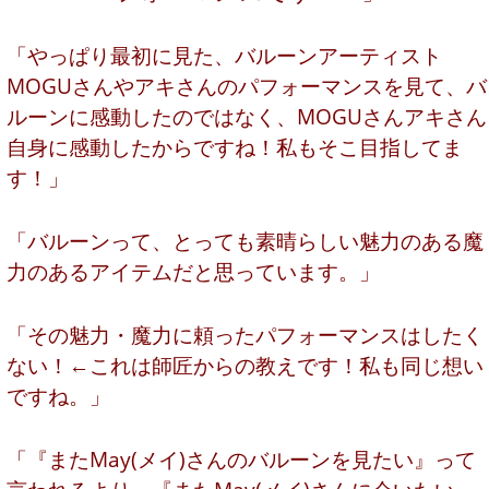
「やっぱり最初に見た、バルーンアーティスト
MOGUさんやアキさんのパフォーマンスを見て、バ
ルーンに感動したのではなく、MOGUさんアキさん
自身に感動したからですね！私もそこ目指してま
す！」
「バルーンって、とっても素晴らしい魅力のある魔
力のあるアイテムだと思っています。」
「その魅力・魔力に頼ったパフォーマンスはしたく
ない！←これは師匠からの教えです！私も同じ想い
ですね。」
「『またMay(メイ)さんのバルーンを見たい』って