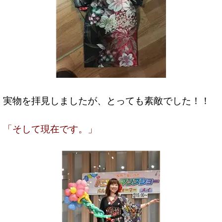
実物を拝見しましたが、とっても素敵でした！！
「そして現在です。」