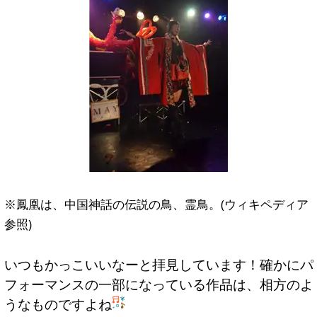
※鳳凰は、中国神話の伝説の鳥、霊鳥。(ウィキペディア
参照)
いつもかっこいいなーと拝見しています！確かにパ
フォーマンスの一部になっている作品は、相方のよ
うなものですよね