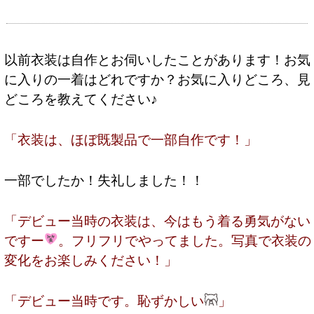
以前衣装は自作とお伺いしたことがあります！お気
に入りの一着はどれですか？お気に入りどころ、見
どころを教えてください♪
「衣装は、ほぼ既製品で一部自作です！」
一部でしたか！失礼しました！！
「デビュー当時の衣装は、今はもう着る勇気がない
ですー
。フリフリでやってました。写真で衣装の
変化をお楽しみください！」
「デビュー当時です。恥ずかしい
」