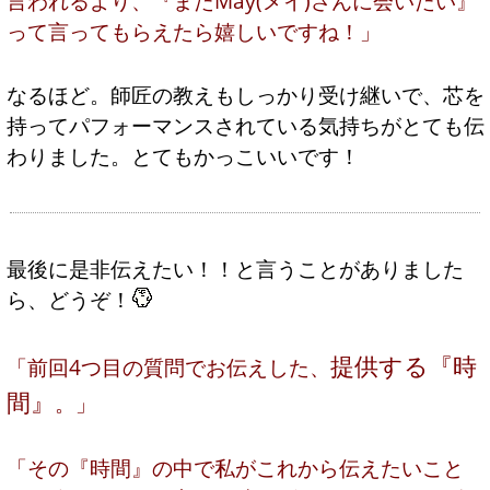
言われるより、『またMay(メイ)さんに会いたい』
って言ってもらえたら嬉しいですね！」
なるほど。師匠の教えもしっかり受け継いで、芯を
持ってパフォーマンスされている気持ちがとても伝
わりました。とてもかっこいいです！
最後に是非伝えたい！！と言うことがありました
ら、どうぞ！
提供する『時
「前回4つ目の質問でお伝えした、
間』
。」
「その『時間』の中で私がこれから伝えたいこと