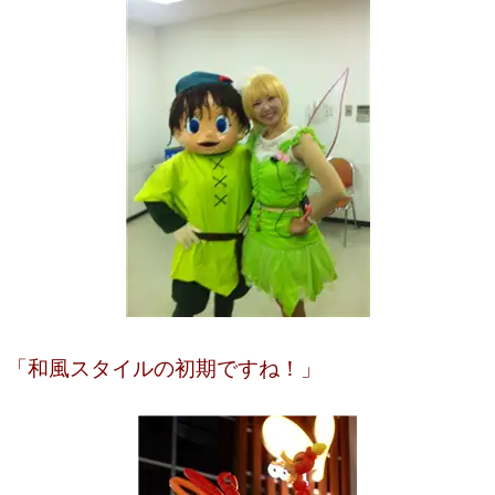
「和風スタイルの初期ですね！」