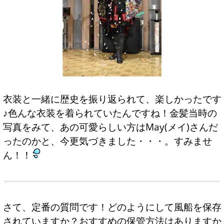
衣装と一緒に歴史を振り返られて、楽しかったです
♪色んな衣装を着られていたんですね！金髪当時の
写真をみて、あの可愛らしい方はMay(メイ)さんだ
ったのかと、今更気づきました・・・。すみませ
ん！！
さて、定番の質問です！どのようにして風船を保存
されていますか？おすすめの保管方法はありますか