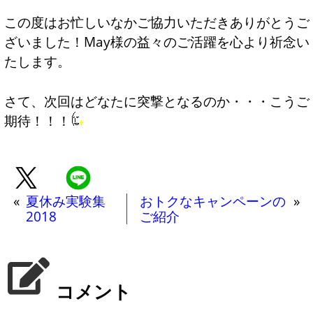
この度はお忙しいなかご協力いただきありがとうご
ざいました！May様の益々のご活躍を心より祈念い
たします。
さて、次回はどなたに突撃となるのか・・・こうご
期待！！！
«
夏休み実験集
おトクなキャンペーンの
»
2018
ご紹介
コメント