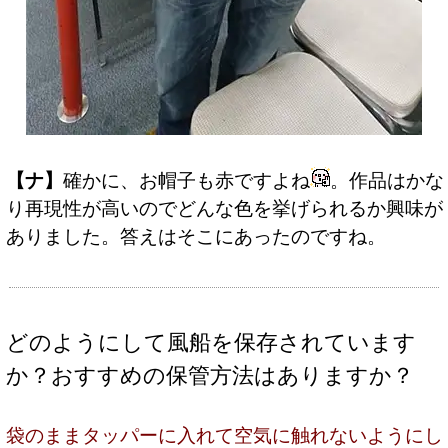
【ナ】
確かに、お帽子も赤ですよね
。作品はかな
り再現性が高いのでどんな色を挙げられるか興味が
ありました。答えはそこにあったのですね。
どのようにして風船を保存されています
か？おすすめの保管方法はありますか？
袋のままタッパーに入れて空気に触れないようにし