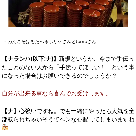
上:わんこそばをたべるホリケさんとtomoさん
【ナランハ(以下:ナ)】
新規というか、今まで手伝っ
たことのない人から「手伝ってほしい！」という事
になった場合はお願いできるのでしょうか？
自分が出来る事なら喜んでお受けします。
【ナ】
心強いですね。でも一緒にやったら人気を全
部取られちゃいそうでヘンな心配してしまいますね