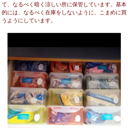
て、なるべく暗く涼しい所に保管しています。基本
的には、なるべく在庫をしないように、こまめに買
うようにしています。