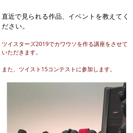
直近で見られる作品、イベントを教えてく
ださい。
ツイスターズ2019でカワウソを作る講座をさせて
いただきます。
また、ツイスト15コンテストに参加します。