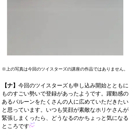
※上の写真は今回のツイスターズの講座の作品ではありません。
【ナ】
今回のツイスターズも申し込み開始とともに
ものすごい勢いで登録があったようです。躍動感の
あるバルーンをたくさんの人に広めていただきたい
と思っています。いつも笑顔が素敵なホリケさんが
緊張しまくったら、どうなるのかちょっと気になる
ところです