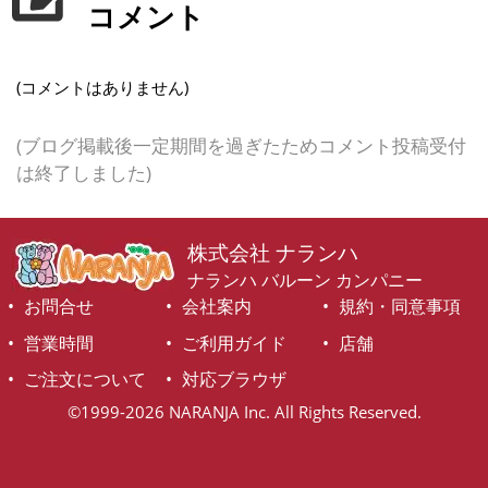
コメント
(コメントはありません)
(ブログ掲載後一定期間を過ぎたためコメント投稿受付
は終了しました)
株式会社 ナランハ
ナランハ バルーン カンパニー
お問合せ
会社案内
規約・同意事項
営業時間
ご利用ガイド
店舗
ご注文について
対応ブラウザ
©1999-2026 NARANJA Inc. All Rights Reserved.