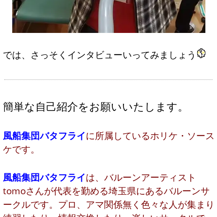
では、さっそくインタビューいってみましょう
簡単な自己紹介をお願いいたします。
風船集団バタフライ
に所属しているホリケ・ソース
ケです。
風船集団バタフライ
は、バルーンアーティスト
tomoさんが代表を勤める埼玉県にあるバルーンサ
ークルです。プロ、アマ関係無く色々な人が集まり