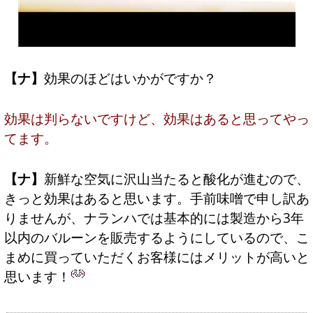
【ナ】
効果のほどはいかがですか？
効果は判らないですけど、効果はあると思ってやっ
てます。
【ナ】
新鮮な空気に沢山当たると酸化が進むので、
きっと効果はあると思います。手前味噌で申し訳あ
りませんが、ナランハでは基本的には製造から3年
以内のバルーンを販売するようにしているので、こ
まめに買っていただくお客様にはメリットが高いと
思います！