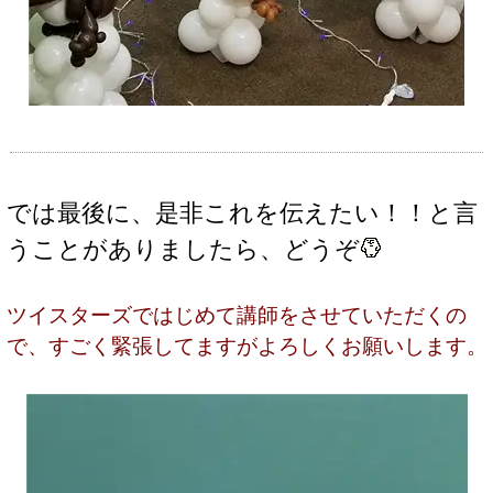
では最後に、是非これを伝えたい！！と言
うことがありましたら、どうぞ
ツイスターズではじめて講師をさせていただくの
で、すごく緊張してますがよろしくお願いします。