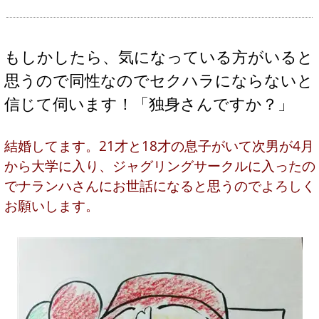
もしかしたら、気になっている方がいると
思うので同性なのでセクハラにならないと
信じて伺います！「独身さんですか？」
結婚してます。21才と18才の息子がいて次男が4月
から大学に入り、ジャグリングサークルに入ったの
でナランハさんにお世話になると思うのでよろしく
お願いします。