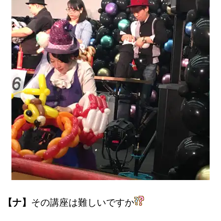
【ナ】
その講座は難しいですか