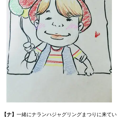
【ナ】
一緒にナランハジャグリングまつりに来てい