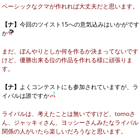
ベーシックなクマが作れれば大丈夫だと思います。
【ナ】
今回のツイスト15への意気込みはいかがです
か
まだ、ぼんやりとしか何を作るか決まってないです
けど、優勝出来る位の作品を作れる様に頑張りま
す。
【ナ】
よくコンテストにも参加されていますが、ラ
イバルは誰ですか
ライバルは、考えたことは無いですけど、tomoさ
ん、ジャッキィさん、ヨッシーさんみたなライバル
関係の人がいたら楽しいだろうなと思います。