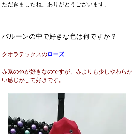
ただきましたね。ありがとうございます。
バルーンの中で好きな色は何ですか？
クオラテックスの
ローズ
赤系の色が好きなのですが、赤よりも少しやわらか
い感じがして好きです。