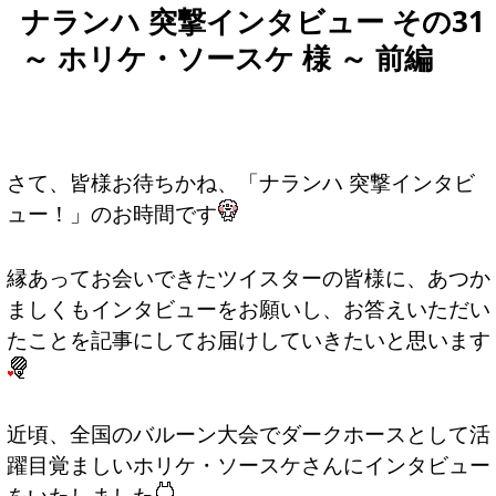
ナランハ 突撃インタビュー その31
～ ホリケ・ソースケ 様 ～ 前編
さて、皆様お待ちかね、「ナランハ 突撃インタビ
ュー！」のお時間です
縁あってお会いできたツイスターの皆様に、あつか
ましくもインタビューをお願いし、お答えいただい
たことを記事にしてお届けしていきたいと思います
近頃、全国のバルーン大会でダークホースとして活
躍目覚ましいホリケ・ソースケさんにインタビュー
をいたしました